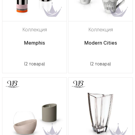
Коллекция
Коллекция
Memphis
Modern Cities
(2 товара)
(2 товара)