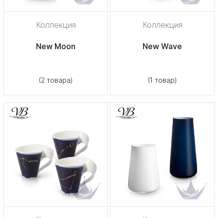
Коллекция
Коллекция
New Moon
New Wave
(2 товара)
(1 товар)