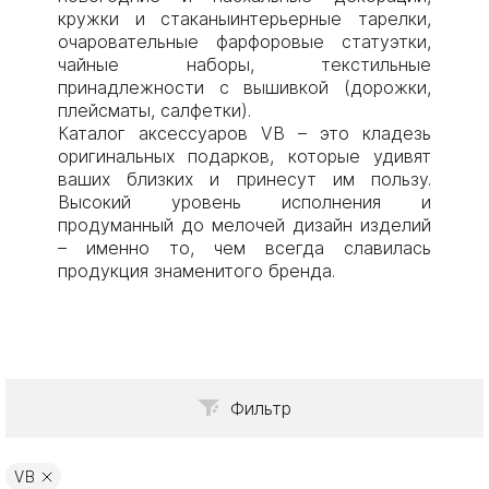
кружки и стаканыинтерьерные тарелки,
очаровательные фарфоровые статуэтки,
чайные наборы, текстильные
принадлежности с вышивкой (дорожки,
плейсматы, салфетки).
Каталог аксессуаров VB – это кладезь
оригинальных подарков, которые удивят
ваших близких и принесут им пользу.
Высокий уровень исполнения и
продуманный до мелочей дизайн изделий
– именно то, чем всегда славилась
продукция знаменитого бренда.
Фильтр
VB