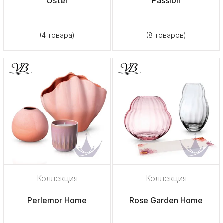
Oster
Passion
(4 товара)
(8 товаров)
Коллекция
Коллекция
Perlemor Home
Rose Garden Home