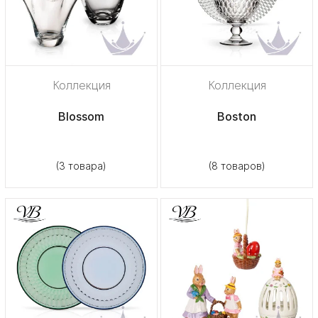
Коллекция
Коллекция
Blossom
Boston
(3 товара)
(8 товаров)