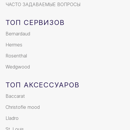
ЧАСТО ЗАДАВАЕМЫЕ ВОПРОСЫ
ТОП СЕРВИЗОВ
Bernardaud
Hermes
Rosenthal
Wedgwood
ТОП АКСЕССУАРОВ
Baccarat
Christofle mood
Lladro
St. Louis