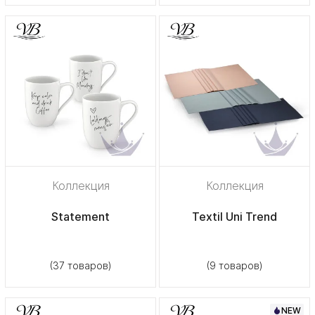
Коллекция
Коллекция
Statement
Textil Uni Trend
(37 товаров)
(9 товаров)
NEW