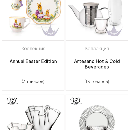
Коллекция
Коллекция
Annual Easter Edition
Artesano Hot & Cold
Beverages
(7 товаров)
(13 товаров)