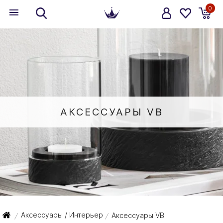
0
АКСЕССУАРЫ VB
Аксессуары / Интерьер
Аксессуары VB
/
/