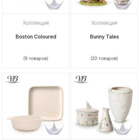
Коллекция
Коллекция
Boston Coloured
Bunny Tales
(9 товаров)
(20 товаров)