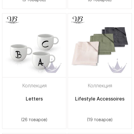
Коллекция
Коллекция
Letters
Lifestyle Accessoires
(26 товаров)
(19 товаров)