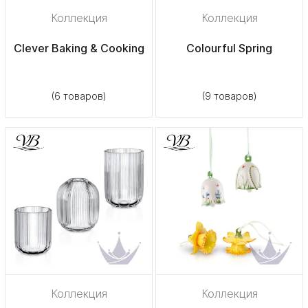
Коллекция
Коллекция
Clever Baking & Cooking
Colourful Spring
(6 товаров)
(9 товаров)
Коллекция
Коллекция