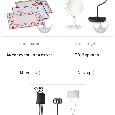
Коллекция
Коллекция
Аксессуары для стола
LED-Зеркала
(14 товаров)
(3 товара)