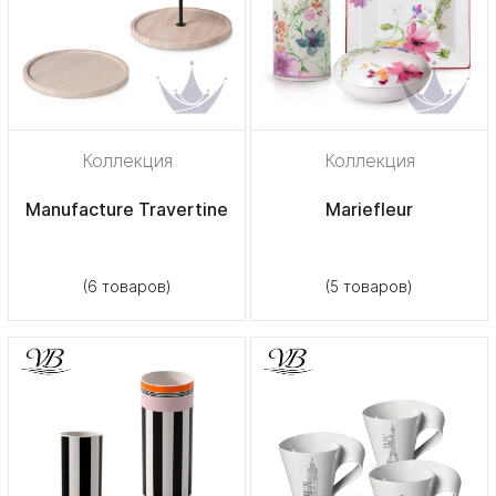
Коллекция
Коллекция
Manufacture Travertine
Mariefleur
(6 товаров)
(5 товаров)