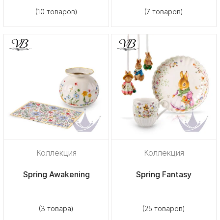
(10 товаров)
(7 товаров)
Коллекция
Коллекция
Spring Awakening
Spring Fantasy
(3 товара)
(25 товаров)