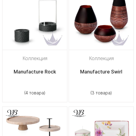
Коллекция
Коллекция
Manufacture Rock
Manufacture Swirl
(4 товара)
(3 товара)