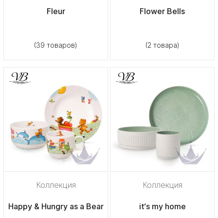
Fleur
Flower Bells
(39 товаров)
(2 товара)
Коллекция
Коллекция
Happy & Hungry as a Bear
it‘s my home