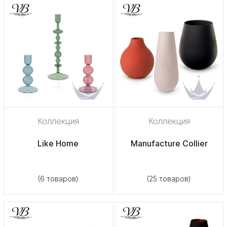
Коллекция
Коллекция
Like Home
Manufacture Collier
(6 товаров)
(25 товаров)