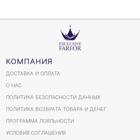
КОМПАНИЯ
ДОСТАВКА И ОПЛАТА
О НАС
ПОЛИТИКА БЕЗОПАСНОСТИ ДАННЫХ
ПОЛИТИКА ВОЗВРАТА ТОВАРА И ДЕНЕГ
ПРОГРАММА ЛОЯЛЬНОСТИ
УСЛОВИЯ СОГЛАШЕНИЯ