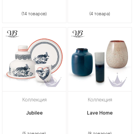
(14 товаров)
(4 товара)
Коллекция
Коллекция
Jubilee
Lave Home
(5 товаров)
(8 товаров)