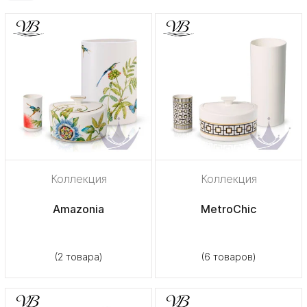
Коллекция
Коллекция
Amazonia
MetroChic
(2 товара)
(6 товаров)