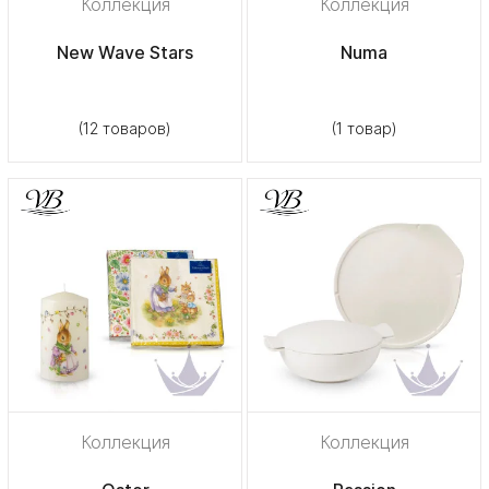
Коллекция
Коллекция
New Wave Stars
Numa
(12 товаров)
(1 товар)
Коллекция
Коллекция