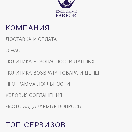
КОМПАНИЯ
ДОСТАВКА И ОПЛАТА
О НАС
ПОЛИТИКА БЕЗОПАСНОСТИ ДАННЫХ
ПОЛИТИКА ВОЗВРАТА ТОВАРА И ДЕНЕГ
ПРОГРАММА ЛОЯЛЬНОСТИ
УСЛОВИЯ СОГЛАШЕНИЯ
ЧАСТО ЗАДАВАЕМЫЕ ВОПРОСЫ
ТОП СЕРВИЗОВ