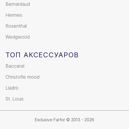
Bernardaud
Hermes
Rosenthal
Wedgwood
ТОП АКСЕССУАРОВ
Baccarat
Christofle mood
Lladro
St. Louis
Exclusive Farfor © 2013 - 2026