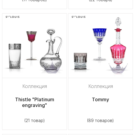
Коллекция
Коллекция
Thistle "Platinum
Tommy
engraving"
(21 товар)
(89 товаров)