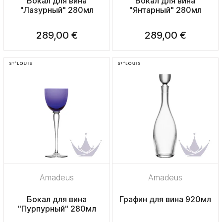
Бокал для вина
Бокал для вина
"Лазурный" 280мл
"Янтарный" 280мл
289,00 €
289,00 €
Amadeus
Amadeus
Бокал для вина
Графин для вина 920мл
"Пурпурный" 280мл