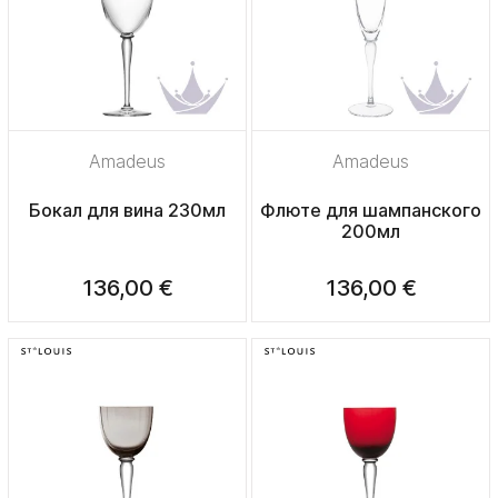
Amadeus
Amadeus
Бокал для вина 230мл
Флюте для шампанского
200мл
136,00 €
136,00 €