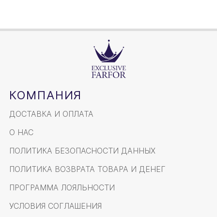
КОМПАНИЯ
ДОСТАВКА И ОПЛАТА
О НАС
ПОЛИТИКА БЕЗОПАСНОСТИ ДАННЫХ
ПОЛИТИКА ВОЗВРАТА ТОВАРА И ДЕНЕГ
ПРОГРАММА ЛОЯЛЬНОСТИ
УСЛОВИЯ СОГЛАШЕНИЯ