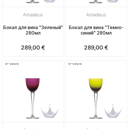
Amadeus
Amadeus
Бокал для вина "Зеленый"
Бокал для вина "Темно-
280мл
синий" 280мл
289,00 €
289,00 €