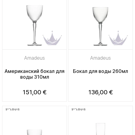
Amadeus
Amadeus
Американский бокал для
Бокал для воды 260мл
воды 310мл
151,00 €
136,00 €