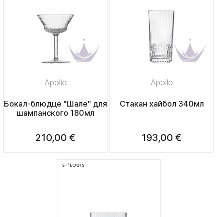
Apollo
Apollo
Бокал-блюдце "Шале" для
Стакан хайбол 340мл
шампанского 180мл
210,00 €
193,00 €