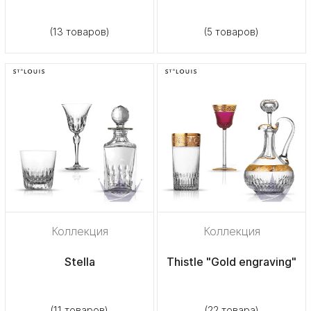
(13 товаров)
(5 товаров)
Коллекция
Коллекция
Stella
Thistle "Gold engraving"
(11 товаров)
(22 товара)