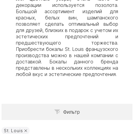
декорации используется позолота.
Большой ассортимент изделий для
красных, белых вин, шампанского
позволяет сделать оптимальный выбор
для друзей, близких в подарок с учетом их
эстетических предпочтений и
предшествующего торжества.
Приобрести бокалы St. Louis французского
производства можно в нашей компании с
доставкой. Бокалы данного бренда
представлены в нескольких коллекциях на
любой вкус и эстетические предпочтения.
Фильтр
St. Louis