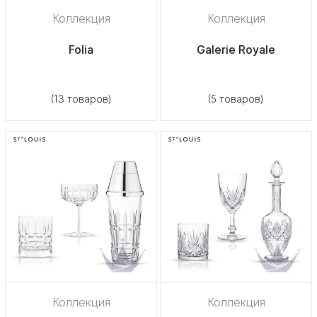
Коллекция
Коллекция
Folia
Galerie Royale
(13 товаров)
(5 товаров)
Коллекция
Коллекция