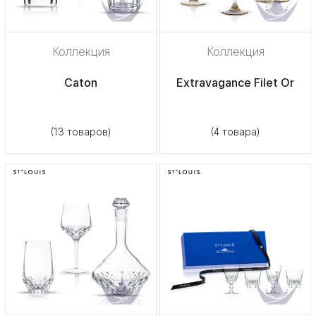
Коллекция
Коллекция
Caton
Extravagance Filet Or
(13 товаров)
(4 товара)