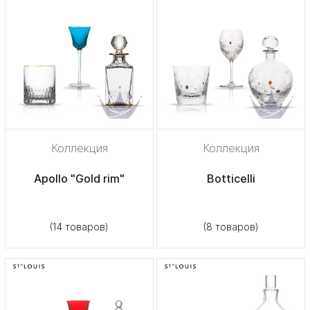
Коллекция
Коллекция
Apollo "Gold rim"
Botticelli
(14 товаров)
(8 товаров)