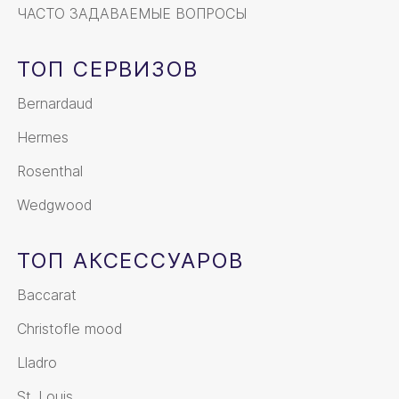
ЧАСТО ЗАДАВАЕМЫЕ ВОПРОСЫ
ТОП СЕРВИЗОВ
Bernardaud
Hermes
Rosenthal
Wedgwood
ТОП АКСЕССУАРОВ
Baccarat
Christofle mood
Lladro
St. Louis