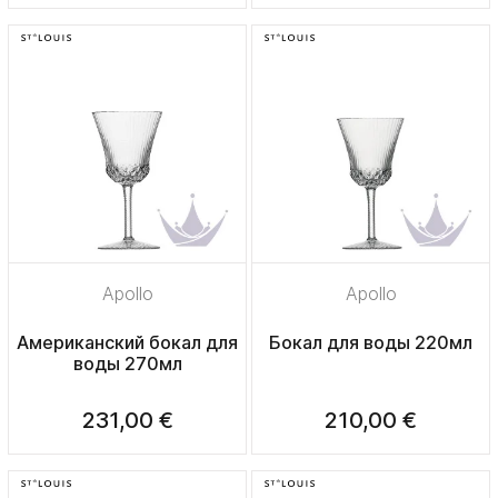
Apollo
Apollo
Американский бокал для
Бокал для воды 220мл
воды 270мл
231,00 €
210,00 €