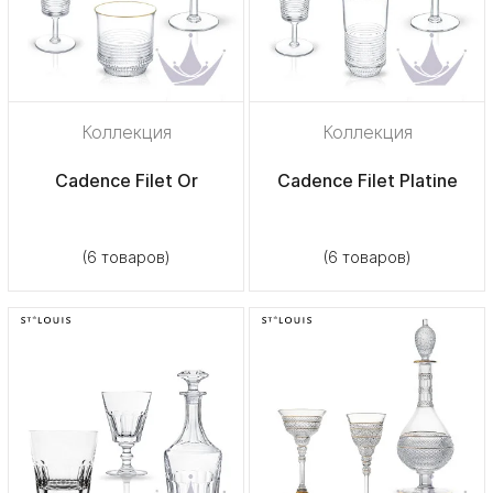
Коллекция
Коллекция
Cadence Filet Or
Cadence Filet Platine
(6 товаров)
(6 товаров)