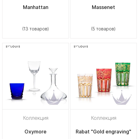
Manhattan
Massenet
(13 товаров)
(5 товаров)
Коллекция
Коллекция
Oxymore
Rabat "Gold engraving"