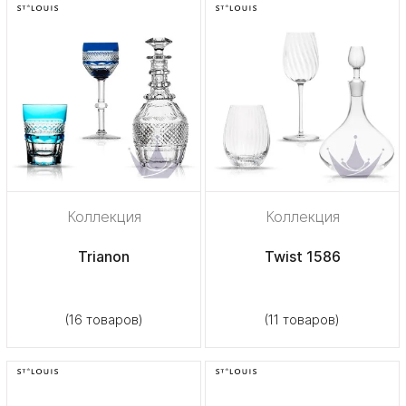
Коллекция
Коллекция
Trianon
Twist 1586
(16 товаров)
(11 товаров)