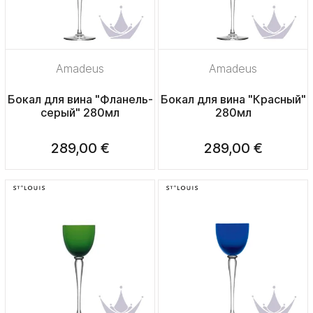
Amadeus
Amadeus
Бокал для вина "Фланель-
Бокал для вина "Красный"
серый" 280мл
280мл
289,00 €
289,00 €