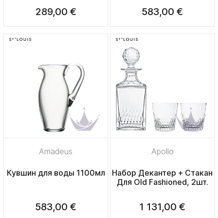
289,00 €
583,00 €
Amadeus
Apollo
Кувшин для воды 1100мл
Набор Декантер + Стакан
Для Old Fashioned, 2шт.
583,00 €
1 131,00 €