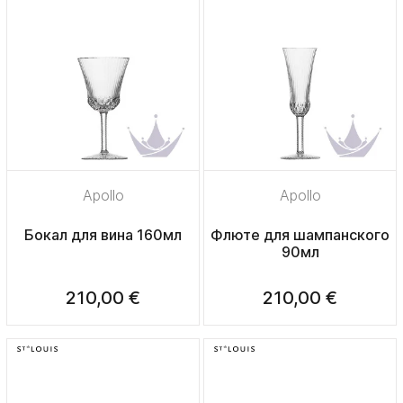
Apollo
Apollo
Бокал для вина 160мл
Флюте для шампанского
90мл
210,00 €
210,00 €