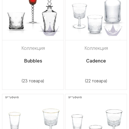
Коллекция
Коллекция
Bubbles
Cadence
(23 товара)
(22 товара)