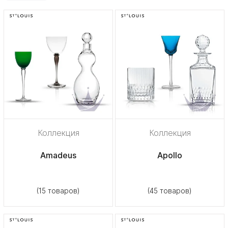
Коллекция
Коллекция
Amadeus
Apollo
(15 товаров)
(45 товаров)