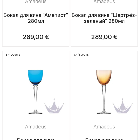
Amadeus
Amadeus
Бокал для вина "Аметист"
Бокал для вина "Шартрёз-
280мл
зеленый" 280мл
289,00 €
289,00 €
Amadeus
Amadeus