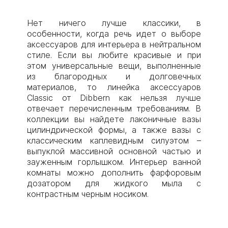
Нет ничего лучше классики, в
особенности, когда речь идет о выборе
аксессуаров для интерьера в нейтральном
стиле. Если вы любите красивые и при
этом универсальные вещи, выполненные
из благородных и долговечных
материалов, то линейка аксессуаров
Classic от Dibbern как нельзя лучше
отвечает перечисленным требованиям. В
коллекции вы найдете лаконичные вазы
цилиндрической формы, а также вазы с
классическим каплевидным силуэтом –
выпуклой массивной основной частью и
зауженным горлышком. Интерьер ванной
комнаты можно дополнить фарфоровым
дозатором для жидкого мыла с
контрастным черным носиком.