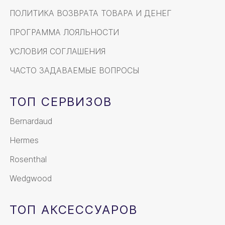
ПОЛИТИКА ВОЗВРАТА ТОВАРА И ДЕНЕГ
ПРОГРАММА ЛОЯЛЬНОСТИ
УСЛОВИЯ СОГЛАШЕНИЯ
ЧАСТО ЗАДАВАЕМЫЕ ВОПРОСЫ
ТОП СЕРВИЗОВ
Bernardaud
Hermes
Rosenthal
Wedgwood
ТОП АКСЕССУАРОВ