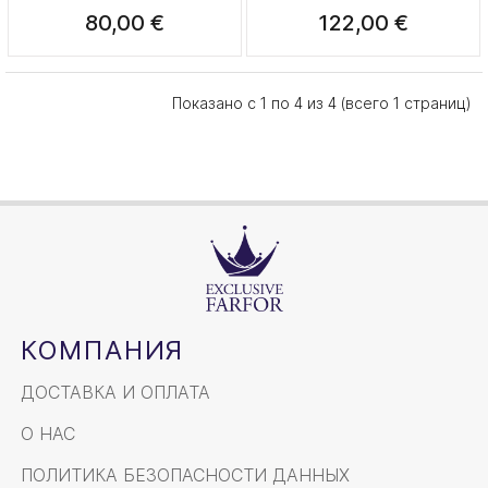
80,00 €
122,00 €
Показано с 1 по 4 из 4 (всего 1 страниц)
КОМПАНИЯ
ДОСТАВКА И ОПЛАТА
О НАС
ПОЛИТИКА БЕЗОПАСНОСТИ ДАННЫХ