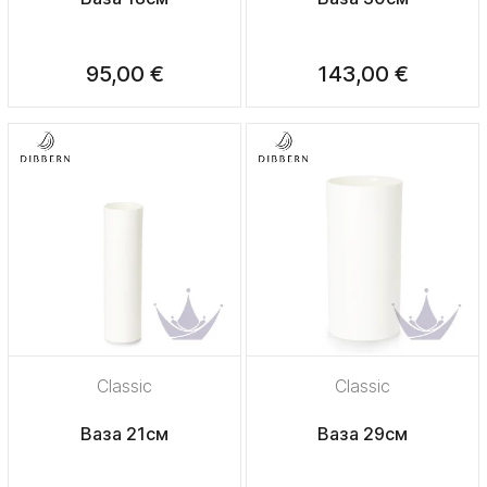
95,00 €
143,00 €
Classic
Classic
Ваза 21см
Ваза 29см