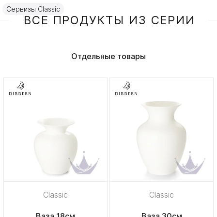
Сервизы Classic
ВСЕ ПРОДУКТЫ ИЗ СЕРИИ
Отдельные товары
Classic
Classic
Ваза 18см
Ваза 30см