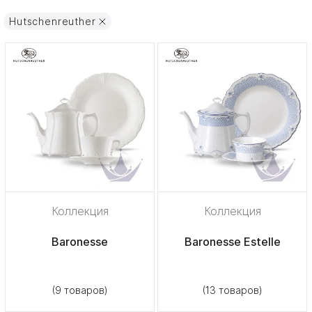
Hutschenreuther
Коллекция
Коллекция
Baronesse
Baronesse Estelle
(9 товаров)
(13 товаров)