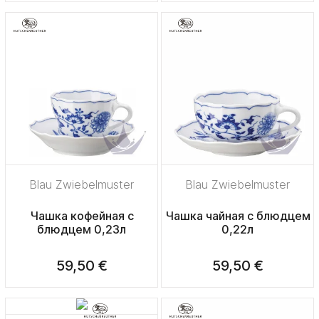
Blau Zwiebelmuster
Blau Zwiebelmuster
Чашка кофейная с
Чашка чайная с блюдцем
блюдцем 0,23л
0,22л
59,50 €
59,50 €