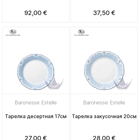
92,00 €
37,50 €
Baronesse Estelle
Baronesse Estelle
Тарелка десертная 17см
Тарелка закусочная 20см
27,00 €
28,00 €