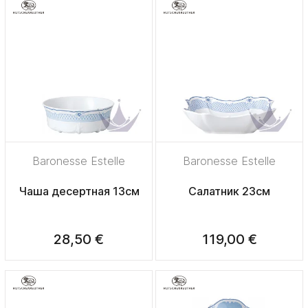
Baronesse Estelle
Baronesse Estelle
Чаша десертная 13см
Салатник 23см
28,50 €
119,00 €