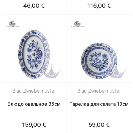
46,00 €
116,00 €
Blau Zwiebelmuster
Blau Zwiebelmuster
Блюдо овальное 35см
Тарелка для салата 19см
159,00 €
59,00 €