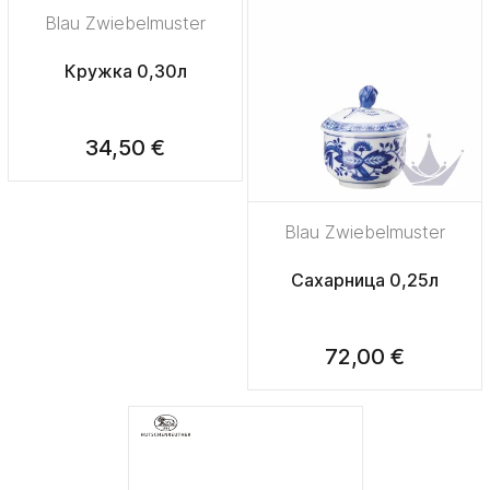
Blau Zwiebelmuster
Кружка 0,30л
34,50 €
Blau Zwiebelmuster
Сахарница 0,25л
72,00 €