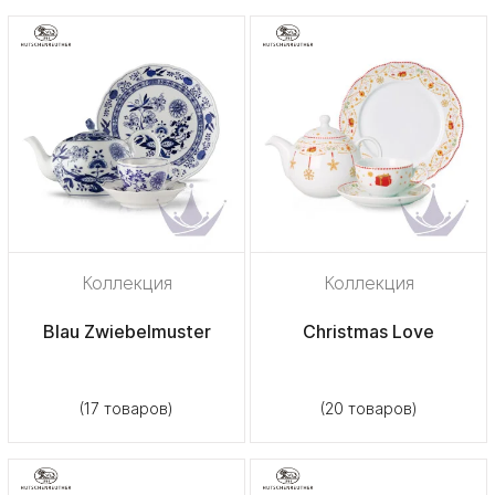
Коллекция
Коллекция
Blau Zwiebelmuster
Christmas Love
(17 товаров)
(20 товаров)