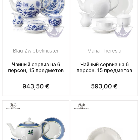
Blau Zwiebelmuster
Maria Theresia
Чайный сервиз на 6
Чайный сервиз на 6
персон, 15 предметов
персон, 15 предметов
943,50 €
593,00 €