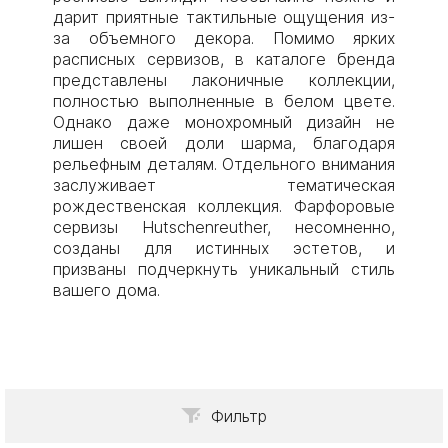
дарит приятные тактильные ощущения из-
за объемного декора. Помимо ярких
расписных сервизов, в каталоге бренда
представлены лаконичные коллекции,
полностью выполненные в белом цвете.
Однако даже монохромный дизайн не
лишен своей доли шарма, благодаря
рельефным деталям. Отдельного внимания
заслуживает тематическая
рождественская коллекция. Фарфоровые
сервизы Hutschenreuther, несомненно,
созданы для истинных эстетов, и
призваны подчеркнуть уникальный стиль
вашего дома.
Фильтр