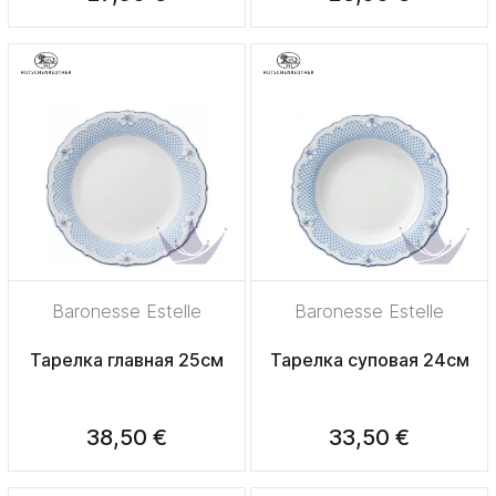
Baronesse Estelle
Baronesse Estelle
Тарелка главная 25см
Тарелка суповая 24см
38,50 €
33,50 €