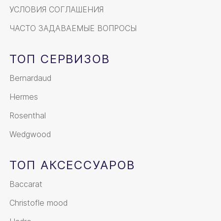
УСЛОВИЯ СОГЛАШЕНИЯ
ЧАСТО ЗАДАВАЕМЫЕ ВОПРОСЫ
ТОП СЕРВИЗОВ
Bernardaud
Hermes
Rosenthal
Wedgwood
ТОП АКСЕССУАРОВ
Baccarat
Christofle mood