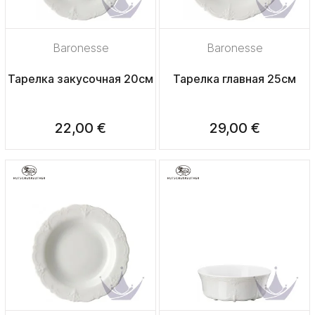
Baronesse
Baronesse
Тарелка закусочная 20см
Тарелка главная 25см
22,00 €
29,00 €