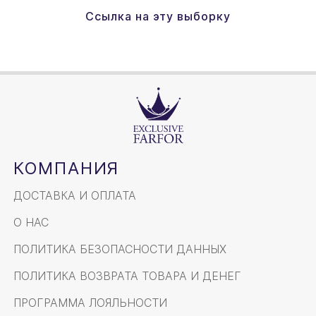
Ссылка на эту выборку
КОМПАНИЯ
ДОСТАВКА И ОПЛАТА
О НАС
ПОЛИТИКА БЕЗОПАСНОСТИ ДАННЫХ
ПОЛИТИКА ВОЗВРАТА ТОВАРА И ДЕНЕГ
ПРОГРАММА ЛОЯЛЬНОСТИ