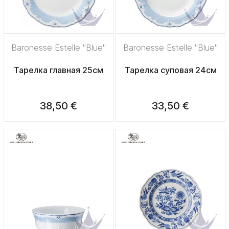
Baronesse Estelle "Blue"
Baronesse Estelle "Blue"
Тарелка главная 25см
Тарелка суповая 24см
38,50 €
33,50 €