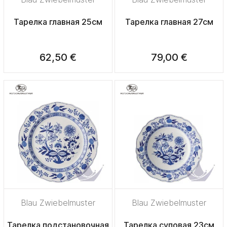
Тарелка главная 25см
Тарелка главная 27см
62,50 €
79,00 €
Blau Zwiebelmuster
Blau Zwiebelmuster
Тарелка подстановочная
Тарелка суповая 23см