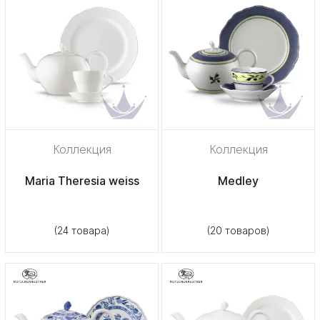
Коллекция
Коллекция
Maria Theresia weiss
Medley
(24 товара)
(20 товаров)