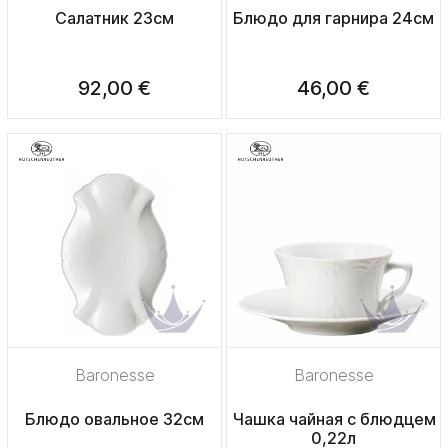
Салатник 23см
Блюдо для гарнира 24см
92,00 €
46,00 €
Baronesse
Baronesse
Блюдо овальное 32см
Чашка чайная с блюдцем
0,22л