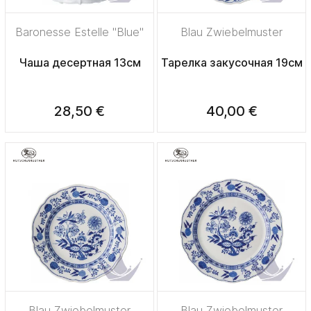
Baronesse Estelle "Blue"
Blau Zwiebelmuster
Чаша десертная 13см
Тарелка закусочная 19см
28,50 €
40,00 €
Blau Zwiebelmuster
Blau Zwiebelmuster