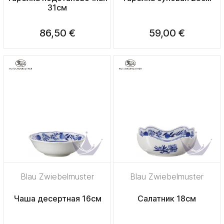
31см
86,50 €
59,00 €
Blau Zwiebelmuster
Blau Zwiebelmuster
Чаша десертная 16см
Салатник 18см