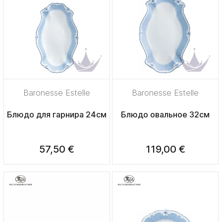
Baronesse Estelle
Baronesse Estelle
Блюдо для гарнира 24см
Блюдо овальное 32см
57,50 €
119,00 €