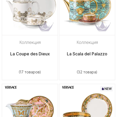
Коллекция
Коллекция
La Coupe des Dieux
La Scala del Palazzo
(17 товаров)
(32 товара)
NEW