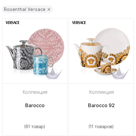
Rosenthal Versace
Коллекция
Коллекция
Barocco
Barocco 92
(61 товар)
(11 товаров)