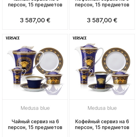
персон, 15 предметов
персон, 15 предметов
3 587,00 €
3 587,00 €
Medusa blue
Medusa blue
Чайный сервиз на 6
Кофейный сервиз на 6
персон, 15 предметов
персон, 15 предметов