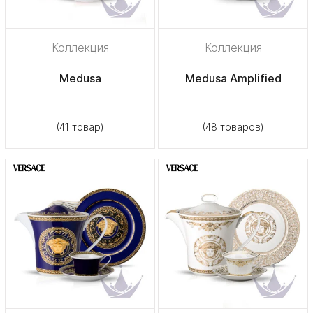
Коллекция
Коллекция
Medusa
Medusa Amplified
(41 товар)
(48 товаров)