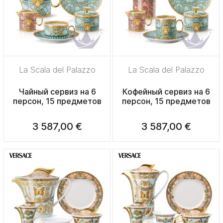
La Scala del Palazzo
La Scala del Palazzo
Чайный сервиз на 6
Кофейный сервиз на 6
персон, 15 предметов
персон, 15 предметов
3 587,00 €
3 587,00 €