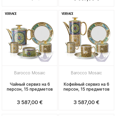
Barocco Mosaic
Barocco Mosaic
Чайный сервиз на 6
Кофейный сервиз на 6
персон, 15 предметов
персон, 15 предметов
3 587,00 €
3 587,00 €