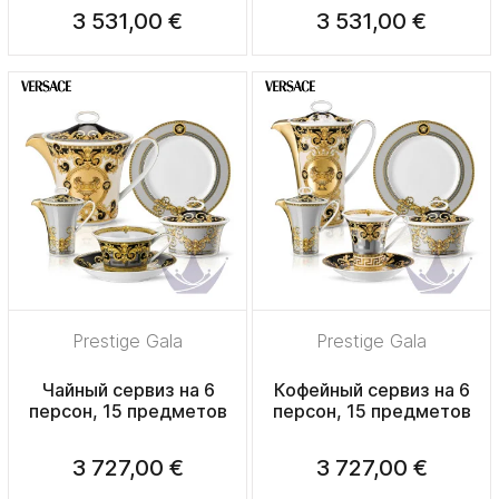
3 531,00 €
3 531,00 €
Prestige Gala
Prestige Gala
Чайный сервиз на 6
Кофейный сервиз на 6
персон, 15 предметов
персон, 15 предметов
3 727,00 €
3 727,00 €