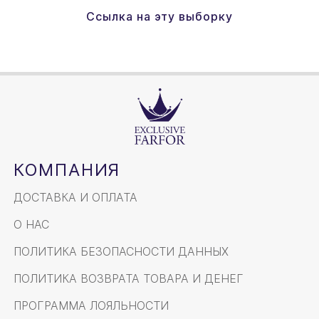
Ссылка на эту выборку
КОМПАНИЯ
ДОСТАВКА И ОПЛАТА
О НАС
ПОЛИТИКА БЕЗОПАСНОСТИ ДАННЫХ
ПОЛИТИКА ВОЗВРАТА ТОВАРА И ДЕНЕГ
ПРОГРАММА ЛОЯЛЬНОСТИ