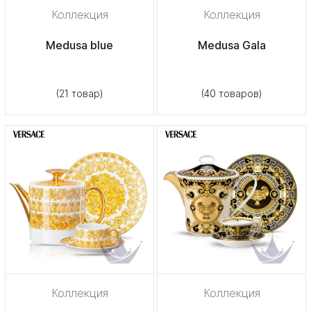
Коллекция
Коллекция
Medusa blue
Medusa Gala
(21 товар)
(40 товаров)
Коллекция
Коллекция