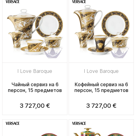
I Love Baroque
I Love Baroque
Чайный сервиз на 6
Кофейный сервиз на 6
персон, 15 предметов
персон, 15 предметов
3 727,00 €
3 727,00 €