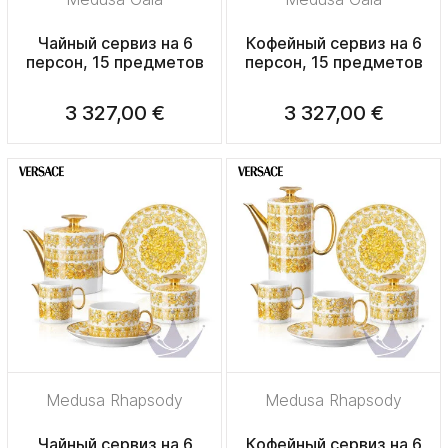
Чайный сервиз на 6
Кофейный сервиз на 6
персон, 15 предметов
персон, 15 предметов
3 327,00 €
3 327,00 €
Medusa Rhapsody
Medusa Rhapsody
Чайный сервиз на 6
Кофейный сервиз на 6