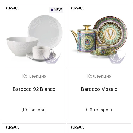
NEW
Коллекция
Коллекция
Barocco 92 Bianco
Barocco Mosaic
(10 товаров)
(26 товаров)