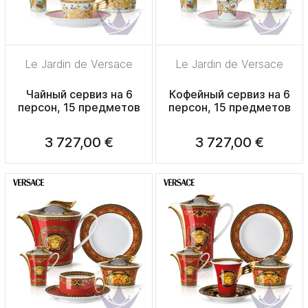
Le Jardin de Versace
Le Jardin de Versace
Чайный сервиз на 6
Кофейный сервиз на 6
персон, 15 предметов
персон, 15 предметов
3 727,00 €
3 727,00 €