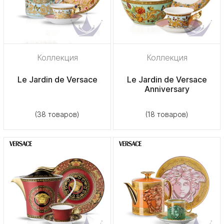
Коллекция
Коллекция
Le Jardin de Versace
Le Jardin de Versace
Anniversary
(38 товаров)
(18 товаров)