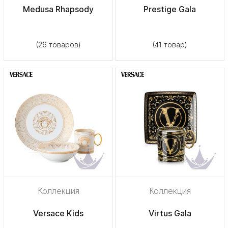
Medusa Rhapsody
Prestige Gala
(26 товаров)
(41 товар)
Коллекция
Коллекция
Versace Kids
Virtus Gala