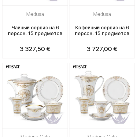
Medusa
Medusa
Чайный сервиз на 6
Кофейный сервиз на 6
персон, 15 предметов
персон, 15 предметов
3 327,50 €
3 727,00 €
Medusa Gala
Medusa Gala