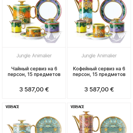
Jungle Animalier
Jungle Animalier
Чайный сервиз на 6
Кофейный сервиз на 6
персон, 15 предметов
персон, 15 предметов
3 587,00 €
3 587,00 €