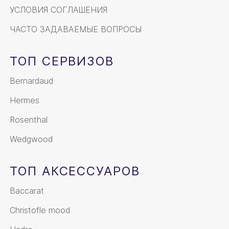
УСЛОВИЯ СОГЛАШЕНИЯ
ЧАСТО ЗАДАВАЕМЫЕ ВОПРОСЫ
ТОП СЕРВИЗОВ
Bernardaud
Hermes
Rosenthal
Wedgwood
ТОП АКСЕССУАРОВ
Baccarat
Christofle mood