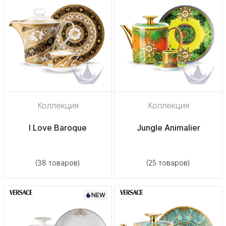
Коллекция
Коллекция
I Love Baroque
Jungle Animalier
(38 товаров)
(25 товаров)
NEW