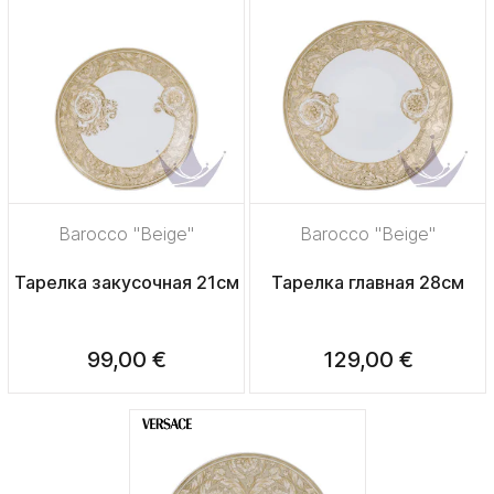
Barocco "Beige"
Barocco "Beige"
Тарелка закусочная 21см
Тарелка главная 28см
99,00 €
129,00 €