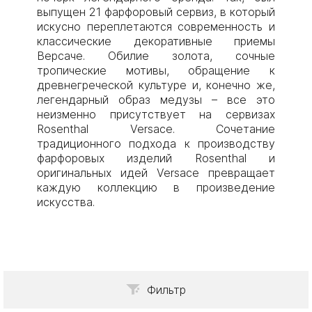
выпущен 21 фарфоровый сервиз, в который
искусно переплетаются современность и
классические декоративные приемы
Версаче. Обилие золота, сочные
тропические мотивы, обращение к
древнегреческой культуре и, конечно же,
легендарный образ медузы – все это
неизменно присутствует на сервизах
Rosenthal Versace. Сочетание
традиционного подхода к производству
фарфоровых изделий Rosenthal и
оригинальных идей Versace превращает
каждую коллекцию в произведение
искусства.
Фильтр