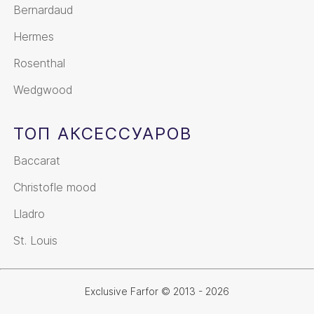
Bernardaud
Hermes
Rosenthal
Wedgwood
ТОП АКСЕССУАРОВ
Baccarat
Christofle mood
Lladro
St. Louis
Exclusive Farfor © 2013 - 2026