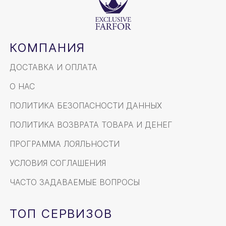
КОМПАНИЯ
ДОСТАВКА И ОПЛАТА
О НАС
ПОЛИТИКА БЕЗОПАСНОСТИ ДАННЫХ
ПОЛИТИКА ВОЗВРАТА ТОВАРА И ДЕНЕГ
ПРОГРАММА ЛОЯЛЬНОСТИ
УСЛОВИЯ СОГЛАШЕНИЯ
ЧАСТО ЗАДАВАЕМЫЕ ВОПРОСЫ
ТОП СЕРВИЗОВ