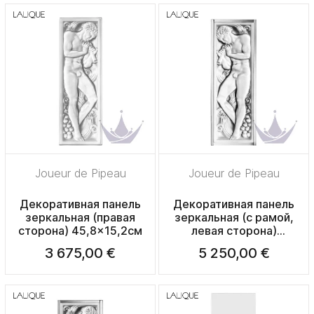
Joueur de Pipeau
Joueur de Pipeau
Декоративная панель
Декоративная панель
зеркальная (правая
зеркальная (с рамой,
сторона) 45,8x15,2см
левая сторона)
47,5x17x2,6см
3 675,00 €
5 250,00 €