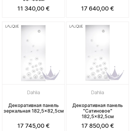
11 340,00 €
17 640,00 €
Dahlia
Dahlia
Декоративная панель
Декоративная панель
зеркальная 182,5x82,5см
"Сатиновое"
182,5x82,5см
17 745,00 €
17 850,00 €