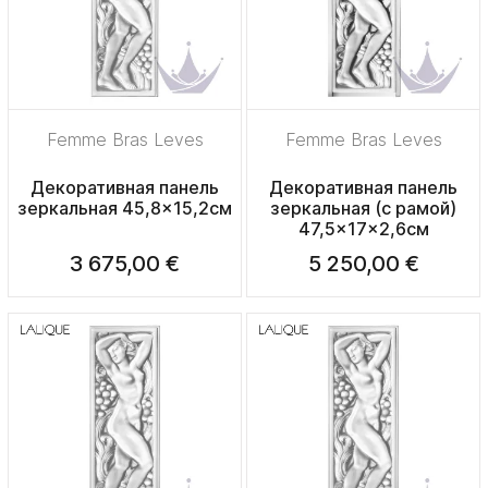
Femme Bras Leves
Femme Bras Leves
Декоративная панель
Декоративная панель
зеркальная 45,8x15,2см
зеркальная (с рамой)
47,5x17x2,6см
3 675,00 €
5 250,00 €