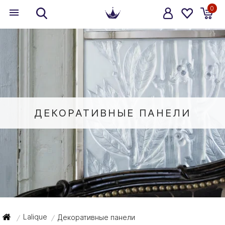
0
ДЕКОРАТИВНЫЕ ПАНЕЛИ
Lalique
Декоративные панели
/
/