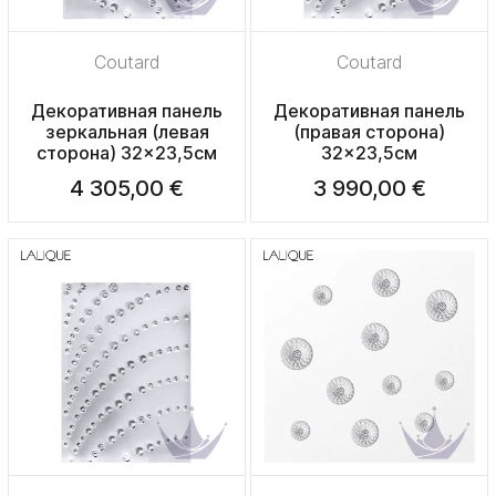
Coutard
Coutard
Декоративная панель
Декоративная панель
зеркальная (левая
(правая сторона)
сторона) 32x23,5см
32x23,5см
4 305,00 €
3 990,00 €