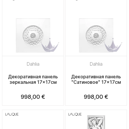
Dahlia
Dahlia
Декоративная панель
Декоративная панель
зеркальная 17x17см
"Сатиновое" 17x17см
998,00 €
998,00 €