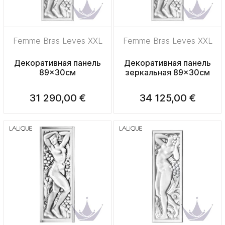
Femme Bras Leves XXL
Femme Bras Leves XXL
Декоративная панель
Декоративная панель
89x30см
зеркальная 89x30см
31 290,00 €
34 125,00 €