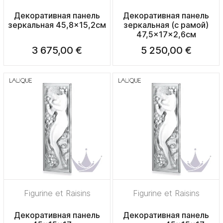
Декоративная панель
Декоративная панель
зеркальная 45,8x15,2см
зеркальная (с рамой)
47,5x17x2,6см
3 675,00 €
5 250,00 €
Figurine et Raisins
Figurine et Raisins
Декоративная панель
Декоративная панель