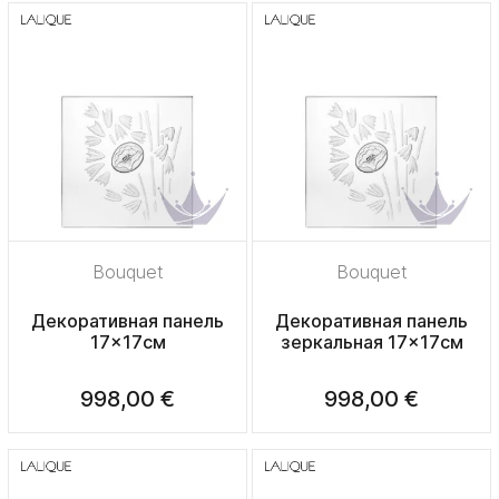
Bouquet
Bouquet
Декоративная панель
Декоративная панель
17x17см
зеркальная 17x17см
998,00 €
998,00 €