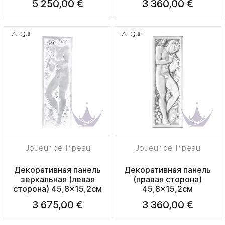
5 250,00 €
3 360,00 €
Joueur de Pipeau
Joueur de Pipeau
Декоративная панель
Декоративная панель
зеркальная (левая
(правая сторона)
сторона) 45,8x15,2см
45,8x15,2см
3 675,00 €
3 360,00 €