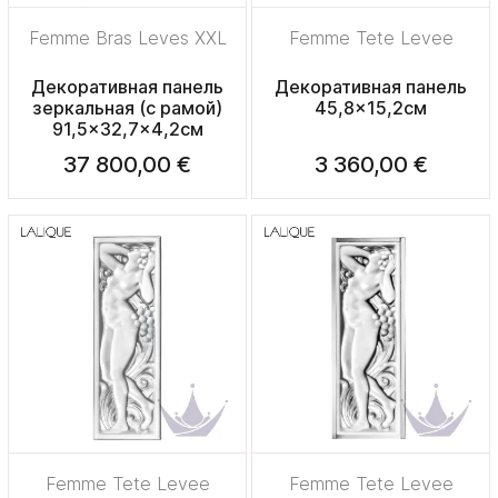
Femme Bras Leves XXL
Femme Tete Levee
Декоративная панель
Декоративная панель
зеркальная (с рамой)
45,8x15,2см
91,5x32,7x4,2см
37 800,00 €
3 360,00 €
Femme Tete Levee
Femme Tete Levee