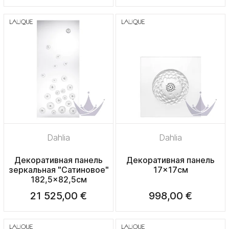
Dahlia
Dahlia
Декоративная панель
Декоративная панель
зеркальная "Сатиновое"
17x17см
182,5x82,5см
21 525,00 €
998,00 €