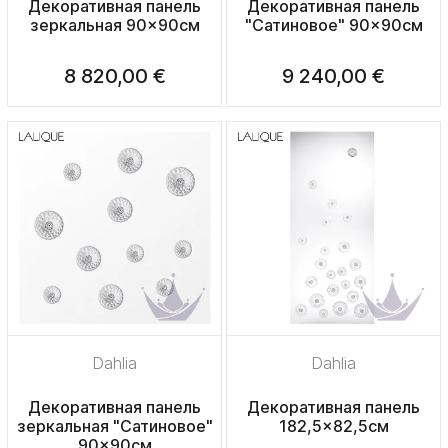
Декоративная панель
Декоративная панель
зеркальная 90x90см
"Сатиновое" 90x90см
8 820,00 €
9 240,00 €
Dahlia
Dahlia
Декоративная панель
Декоративная панель
зеркальная "Сатиновое"
182,5x82,5см
90x90см