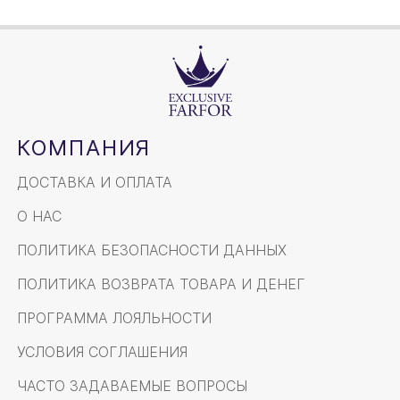
КОМПАНИЯ
ДОСТАВКА И ОПЛАТА
О НАС
ПОЛИТИКА БЕЗОПАСНОСТИ ДАННЫХ
ПОЛИТИКА ВОЗВРАТА ТОВАРА И ДЕНЕГ
ПРОГРАММА ЛОЯЛЬНОСТИ
УСЛОВИЯ СОГЛАШЕНИЯ
ЧАСТО ЗАДАВАЕМЫЕ ВОПРОСЫ