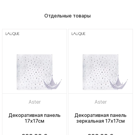
Отдельные товары
Aster
Aster
Декоративная панель
Декоративная панель
17х17см
зеркальная 17х17см