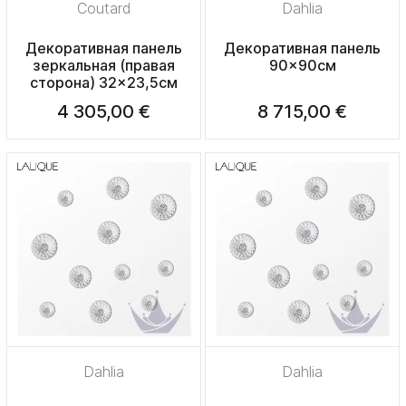
Coutard
Dahlia
Декоративная панель
Декоративная панель
зеркальная (правая
90x90см
сторона) 32x23,5см
4 305,00 €
8 715,00 €
Dahlia
Dahlia