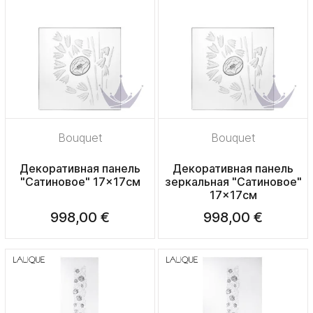
Bouquet
Bouquet
Декоративная панель
Декоративная панель
"Сатиновое" 17x17см
зеркальная "Сатиновое"
17x17см
998,00 €
998,00 €