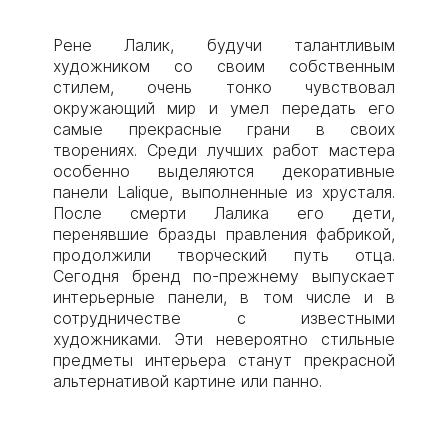
Рене Лалик, будучи талантливым
художником со своим собственным
стилем, очень тонко чувствовал
окружающий мир и умел передать его
самые прекрасные грани в своих
творениях. Среди лучших работ мастера
особенно выделяются декоративные
панели Lalique, выполненные из хрусталя.
После смерти Лалика его дети,
перенявшие бразды правления фабрикой,
продолжили творческий путь отца.
Сегодня бренд по-прежнему выпускает
интерьерные панели, в том числе и в
сотрудничестве с известными
художниками. Эти невероятно стильные
предметы интерьера станут прекрасной
альтернативой картине или панно.