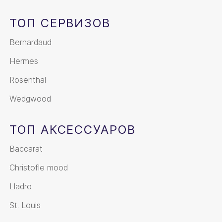
ТОП СЕРВИЗОВ
Bernardaud
Hermes
Rosenthal
Wedgwood
ТОП АКСЕССУАРОВ
Baccarat
Christofle mood
Lladro
St. Louis