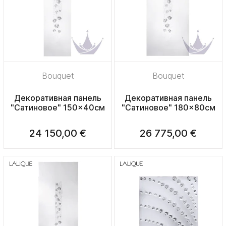
Bouquet
Bouquet
Декоративная панель
Декоративная панель
"Сатиновое" 150x40см
"Сатиновое" 180x80см
24 150,00 €
26 775,00 €