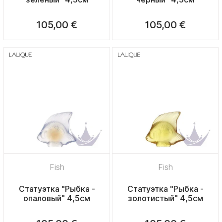
105,00 €
105,00 €
Fish
Fish
Статуэтка "Рыбка -
Статуэтка "Рыбка -
опаловый" 4,5см
золотистый" 4,5см