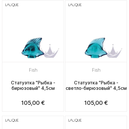
Fish
Fish
Статуэтка "Рыбка -
Статуэтка "Рыбка -
бирюзовый" 4,5см
светло-бирюзовый" 4,5см
105,00 €
105,00 €