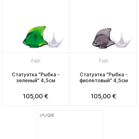
Fish
Fish
Статуэтка "Рыбка -
Статуэтка "Рыбка -
зеленый" 4,5см
фиолетовый" 4,5см
105,00 €
105,00 €