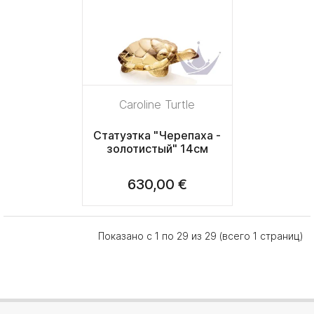
Caroline Turtle
Статуэтка "Черепаха -
золотистый" 14см
630,00 €
Показано с 1 по 29 из 29 (всего 1 страниц)