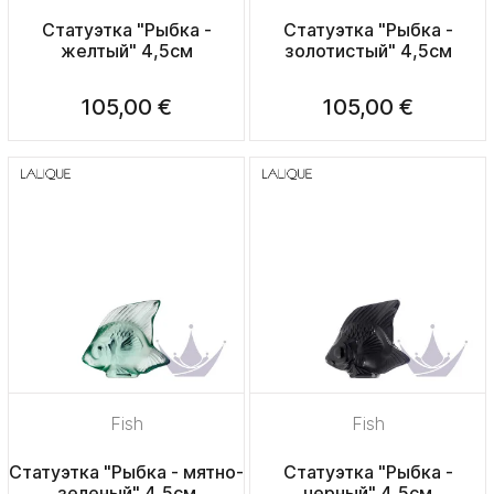
Статуэтка "Рыбка -
Статуэтка "Рыбка -
желтый" 4,5см
золотистый" 4,5см
105,00 €
105,00 €
Fish
Fish
Статуэтка "Рыбка - мятно-
Статуэтка "Рыбка -
зеленый" 4,5см
черный" 4,5см