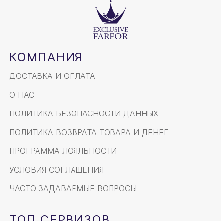
КОМПАНИЯ
ДОСТАВКА И ОПЛАТА
О НАС
ПОЛИТИКА БЕЗОПАСНОСТИ ДАННЫХ
ПОЛИТИКА ВОЗВРАТА ТОВАРА И ДЕНЕГ
ПРОГРАММА ЛОЯЛЬНОСТИ
УСЛОВИЯ СОГЛАШЕНИЯ
ЧАСТО ЗАДАВАЕМЫЕ ВОПРОСЫ
ТОП СЕРВИЗОВ