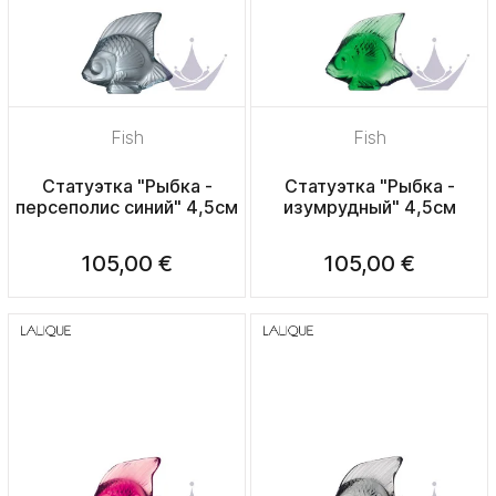
Fish
Fish
Статуэтка "Рыбка -
Статуэтка "Рыбка -
персеполис синий" 4,5см
изумрудный" 4,5см
105,00 €
105,00 €