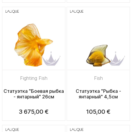
Fighting Fish
Fish
Статуэтка "Боевая рыбка
Статуэтка "Рыбка -
- янтарный" 26см
янтарный" 4,5см
3 675,00 €
105,00 €