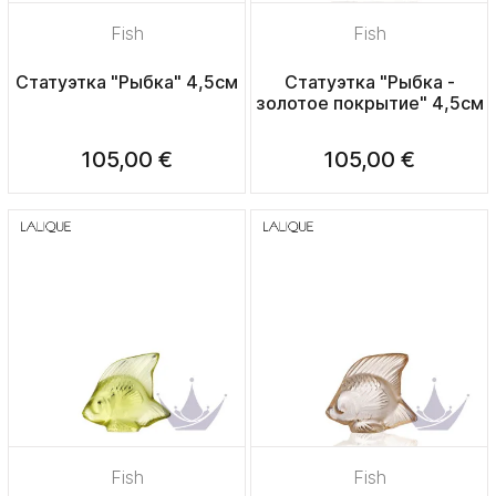
Fish
Fish
Статуэтка "Рыбка" 4,5см
Статуэтка "Рыбка -
золотое покрытие" 4,5см
105,00 €
105,00 €
Fish
Fish