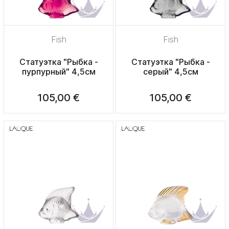
Fish
Fish
Статуэтка "Рыбка -
Статуэтка "Рыбка -
пурпурный" 4,5см
серый" 4,5см
105,00 €
105,00 €