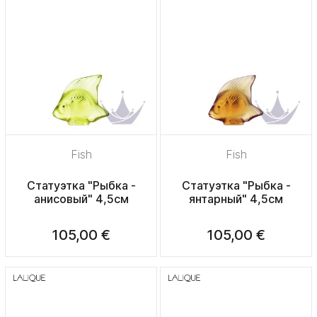
Fish
Fish
Статуэтка "Рыбка -
Статуэтка "Рыбка -
анисовый" 4,5см
янтарный" 4,5см
105,00 €
105,00 €