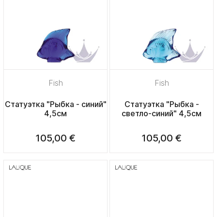
Fish
Fish
Статуэтка "Рыбка - синий"
Статуэтка "Рыбка -
4,5см
светло-синий" 4,5см
105,00 €
105,00 €