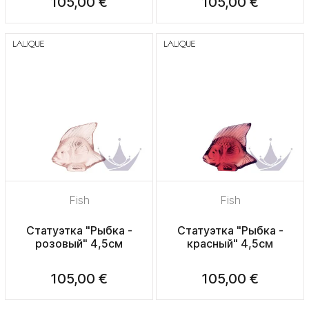
105,00 €
105,00 €
Fish
Fish
Статуэтка "Рыбка -
Статуэтка "Рыбка -
розовый" 4,5см
красный" 4,5см
105,00 €
105,00 €