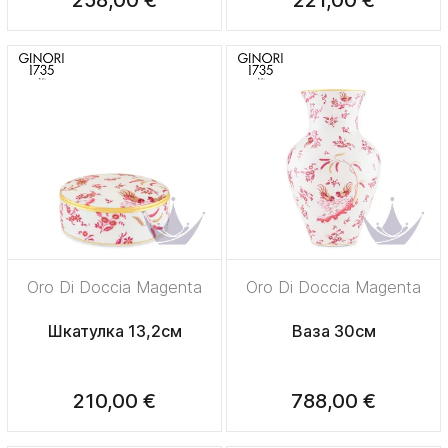
Oro Di Doccia Magenta
Oro Di Doccia Magenta
Шкатулка 13,2см
Ваза 30см
210,00 €
788,00 €