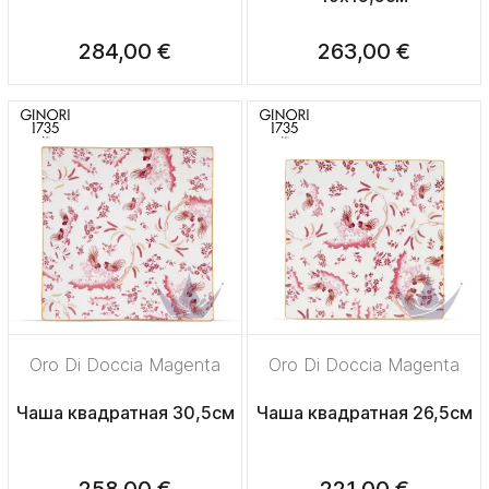
284,00 €
263,00 €
Oro Di Doccia Magenta
Oro Di Doccia Magenta
Чаша квадратная 30,5см
Чаша квадратная 26,5см
258,00 €
221,00 €