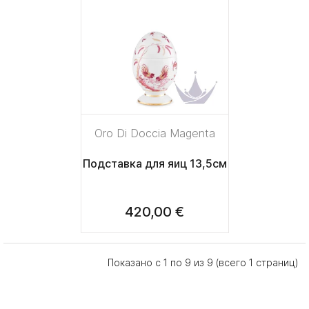
Oro Di Doccia Magenta
Подставка для яиц 13,5см
420,00 €
Показано с 1 по 9 из 9 (всего 1 страниц)