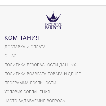
КОМПАНИЯ
ДОСТАВКА И ОПЛАТА
О НАС
ПОЛИТИКА БЕЗОПАСНОСТИ ДАННЫХ
ПОЛИТИКА ВОЗВРАТА ТОВАРА И ДЕНЕГ
ПРОГРАММА ЛОЯЛЬНОСТИ
УСЛОВИЯ СОГЛАШЕНИЯ
ЧАСТО ЗАДАВАЕМЫЕ ВОПРОСЫ