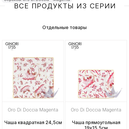
ВСЕ ПРОДУКТЫ ИЗ СЕРИИ
Отдельные товары
Oro Di Doccia Magenta
Oro Di Doccia Magenta
Чаша квадратная 24,5см
Чаша прямоугольная
19х15,5см