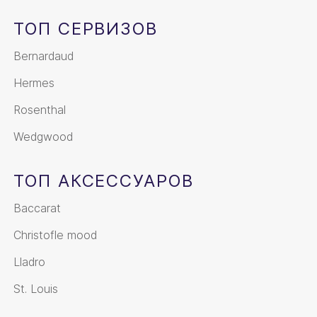
ТОП СЕРВИЗОВ
Bernardaud
Hermes
Rosenthal
Wedgwood
ТОП АКСЕССУАРОВ
Baccarat
Christofle mood
Lladro
St. Louis