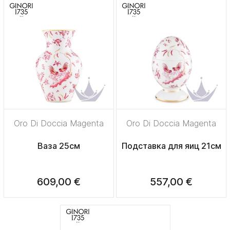
Oro Di Doccia Magenta
Oro Di Doccia Magenta
Ваза 25см
Подставка для яиц 21см
609,00 €
557,00 €