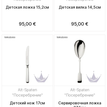
Детская ложка 15,2см
Детская вилка 14,5см
95,00 €
95,00 €
Alt-Spaten
Alt-Spaten
"Посеребрение"
"Посеребрение"
Детский нож 17см
Сервировочная ложка