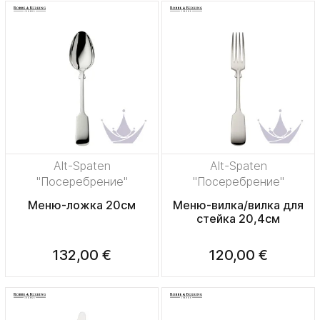
Alt-Spaten
Alt-Spaten
"Посеребрение"
"Посеребрение"
Меню-ложка 20см
Меню-вилка/вилка для
стейка 20,4см
132,00 €
120,00 €