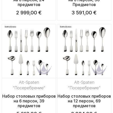
предметов
Предметов
2 999,00 €
3 591,00 €
Alt-Spaten
Alt-Spaten
"Посеребрение"
"Посеребрение"
Набор столовых приборов
Набор столовых приборов
на 6 персон, 39
на 12 персон, 69
предметов
предметов