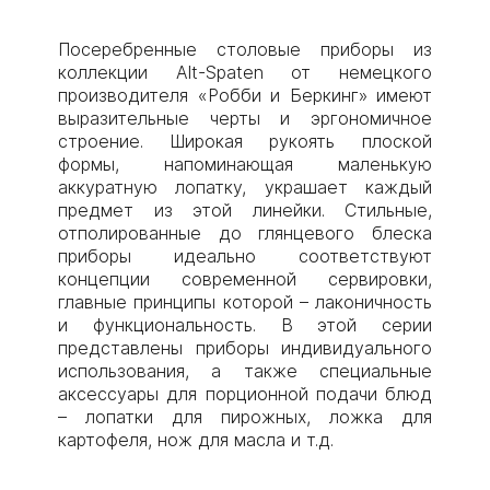
Посеребренные столовые приборы из
коллекции Alt-Spaten от немецкого
производителя «Робби и Беркинг» имеют
выразительные черты и эргономичное
строение. Широкая рукоять плоской
формы, напоминающая маленькую
аккуратную лопатку, украшает каждый
предмет из этой линейки. Стильные,
отполированные до глянцевого блеска
приборы идеально соответствуют
концепции современной сервировки,
главные принципы которой – лаконичность
и функциональность. В этой серии
представлены приборы индивидуального
использования, а также специальные
аксессуары для порционной подачи блюд
– лопатки для пирожных, ложка для
картофеля, нож для масла и т.д.