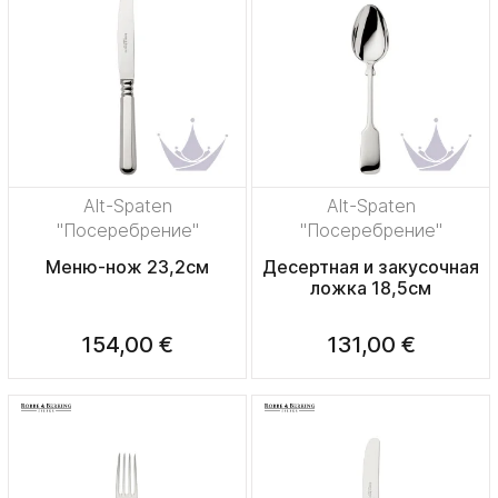
Alt-Spaten
Alt-Spaten
"Посеребрение"
"Посеребрение"
Меню-нож 23,2см
Десертная и закусочная
ложка 18,5см
154,00 €
131,00 €