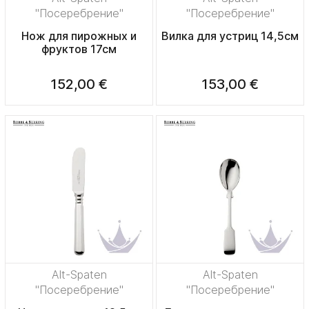
"Посеребрение"
"Посеребрение"
Нож для пирожных и
Вилка для устриц 14,5см
фруктов 17см
152,00 €
153,00 €
Alt-Spaten
Alt-Spaten
"Посеребрение"
"Посеребрение"