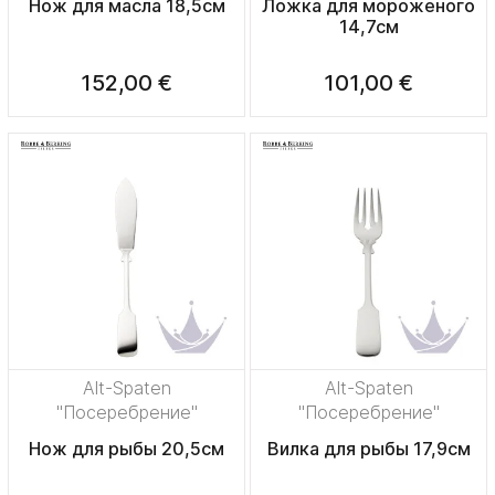
Нож для масла 18,5см
Ложка для мороженого
14,7см
152,00 €
101,00 €
Alt-Spaten
Alt-Spaten
"Посеребрение"
"Посеребрение"
Нож для рыбы 20,5см
Вилка для рыбы 17,9см