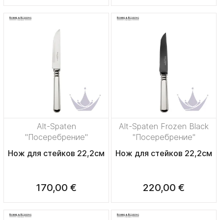
Alt-Spaten
Alt-Spaten Frozen Black
"Посеребрение"
"Посеребрение"
Нож для стейков 22,2см
Нож для стейков 22,2см
170,00 €
220,00 €