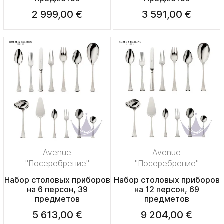
2 999,00 €
3 591,00 €
Avenue
Avenue
"Посеребрение"
"Посеребрение"
Набор столовых приборов
Набор столовых приборов
на 6 персон, 39
на 12 персон, 69
предметов
предметов
5 613,00 €
9 204,00 €