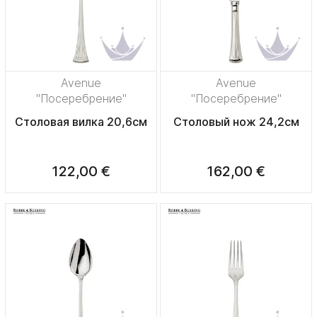
Avenue
Avenue
"Посеребрение"
"Посеребрение"
Столовая вилка 20,6см
Столовый нож 24,2см
122,00 €
162,00 €