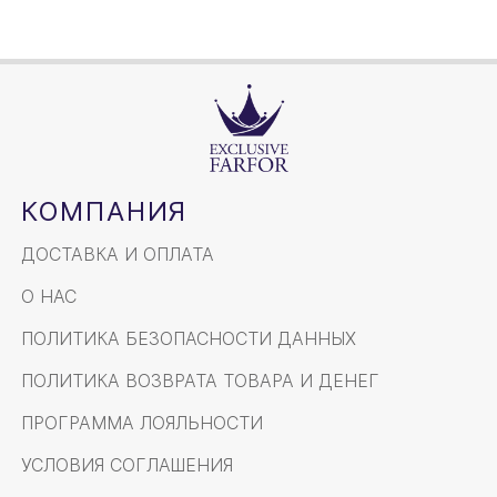
КОМПАНИЯ
ДОСТАВКА И ОПЛАТА
О НАС
ПОЛИТИКА БЕЗОПАСНОСТИ ДАННЫХ
ПОЛИТИКА ВОЗВРАТА ТОВАРА И ДЕНЕГ
ПРОГРАММА ЛОЯЛЬНОСТИ
УСЛОВИЯ СОГЛАШЕНИЯ