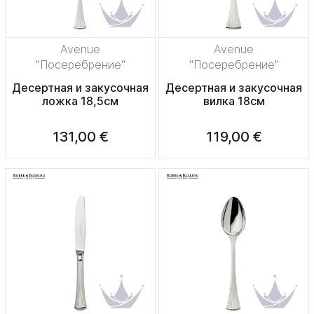
Avenue
Avenue
"Посеребрение"
"Посеребрение"
Десертная и закусочная
Десертная и закусочная
ложка 18,5см
вилка 18см
131,00 €
119,00 €