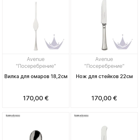
Avenue
Avenue
"Посеребрение"
"Посеребрение"
Вилка для омаров 18,2см
Нож для стейков 22см
170,00 €
170,00 €