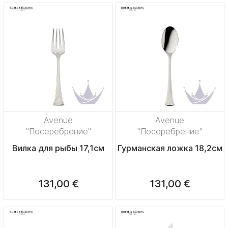
Avenue
Avenue
"Посеребрение"
"Посеребрение"
Вилка для рыбы 17,1см
Гурманская ложка 18,2см
131,00 €
131,00 €