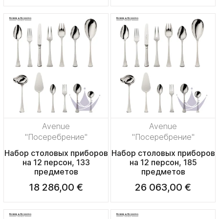
Avenue
Avenue
"Посеребрение"
"Посеребрение"
Набор столовых приборов
Набор столовых приборов
на 12 персон, 133
на 12 персон, 185
предметов
предметов
18 286,00 €
26 063,00 €