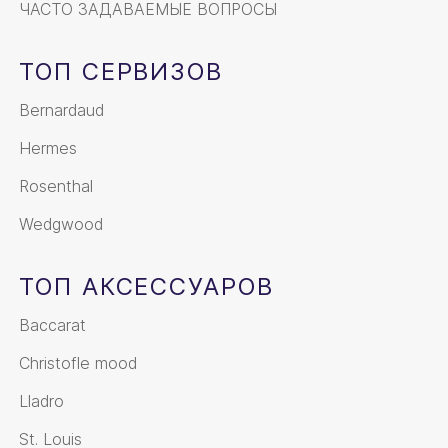
ЧАСТО ЗАДАВАЕМЫЕ ВОПРОСЫ
ТОП СЕРВИЗОВ
Bernardaud
Hermes
Rosenthal
Wedgwood
ТОП АКСЕССУАРОВ
Baccarat
Christofle mood
Lladro
St. Louis