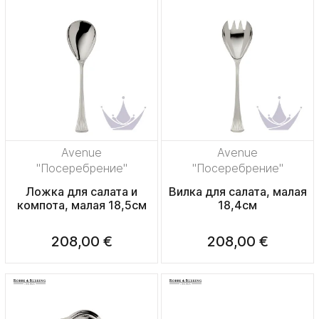
Avenue
Avenue
"Посеребрение"
"Посеребрение"
Ложка для салата и
Вилка для салата, малая
компота, малая 18,5см
18,4см
208,00 €
208,00 €