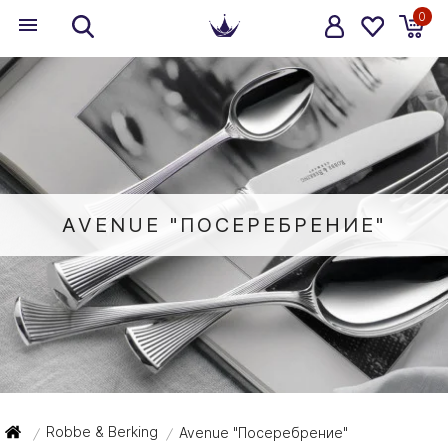
0
AVENUE "ПОСЕРЕБРЕНИЕ"
Robbe & Berking
Avenue "Посеребрение"
/
/