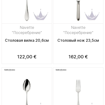
Navette
Navette
"Посеребрение"
"Посеребрение"
Столовая вилка 20,6см
Столовый нож 23,5см
122,00 €
162,00 €