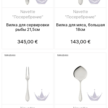
Navette
Navette
"Посеребрение"
"Посеребрение"
Вилка для сервировки
Вилка для мяса, большая
рыбы 21,5см
18см
345,00 €
143,00 €