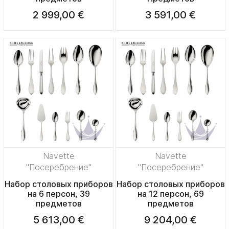
2 999,00 €
3 591,00 €
Navette
Navette
"Посеребрение"
"Посеребрение"
Набор столовых приборов
Набор столовых приборов
на 6 персон, 39
на 12 персон, 69
предметов
предметов
5 613,00 €
9 204,00 €