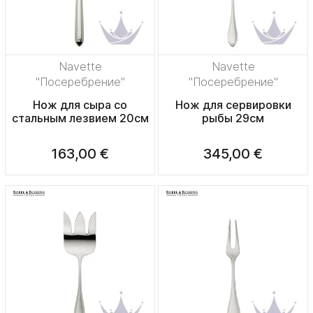
Navette
Navette
"Посеребрение"
"Посеребрение"
Нож для сыра со
Нож для сервировки
стальным лезвием 20см
рыбы 29см
163,00 €
345,00 €