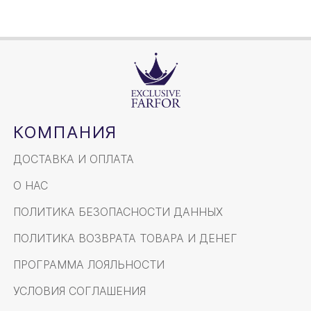
КОМПАНИЯ
ДОСТАВКА И ОПЛАТА
О НАС
ПОЛИТИКА БЕЗОПАСНОСТИ ДАННЫХ
ПОЛИТИКА ВОЗВРАТА ТОВАРА И ДЕНЕГ
ПРОГРАММА ЛОЯЛЬНОСТИ
УСЛОВИЯ СОГЛАШЕНИЯ