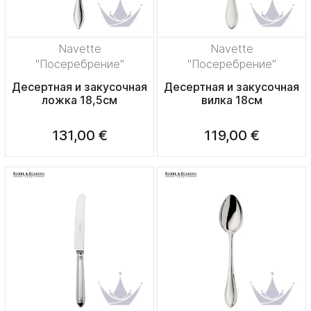
Navette
Navette
"Посеребрение"
"Посеребрение"
Десертная и закусочная
Десертная и закусочная
ложка 18,5см
вилка 18см
131,00 €
119,00 €