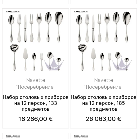
Navette
Navette
"Посеребрение"
"Посеребрение"
Набор столовых приборов
Набор столовых приборов
на 12 персон, 133
на 12 персон, 185
предметов
предметов
18 286,00 €
26 063,00 €