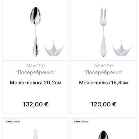
Navette
Navette
"Посеребрение"
"Посеребрение"
Меню-ложка 20,2см
Меню-вилка 19,8см
132,00 €
120,00 €