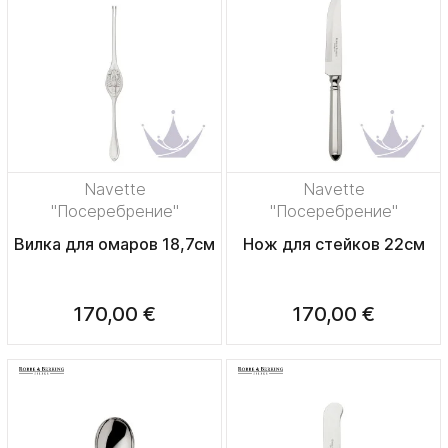
Navette
Navette
"Посеребрение"
"Посеребрение"
Вилка для омаров 18,7см
Нож для стейков 22см
170,00 €
170,00 €