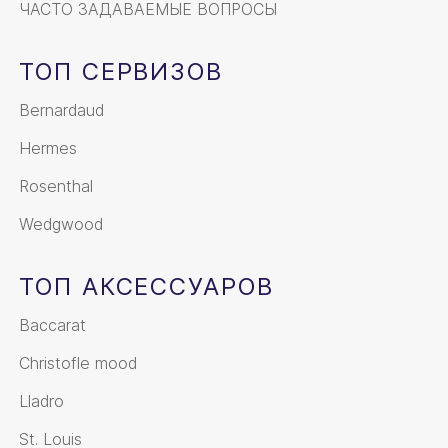
ЧАСТО ЗАДАВАЕМЫЕ ВОПРОСЫ
ТОП СЕРВИЗОВ
Bernardaud
Hermes
Rosenthal
Wedgwood
ТОП АКСЕССУАРОВ
Baccarat
Christofle mood
Lladro
St. Louis