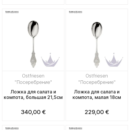
Ostfriesen
Ostfriesen
"Посеребрение"
"Посеребрение"
Ложка для салата и
Ложка для салата и
компота, большая 21,5см
компота, малая 18см
340,00 €
229,00 €