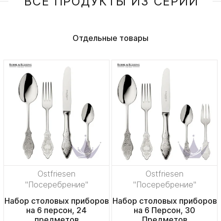
ВСЕ ПРОДУКТЫ ИЗ СЕРИИ
Отдельные товары
Ostfriesen
Ostfriesen
"Посеребрение"
"Посеребрение"
Набор столовых приборов
Набор столовых приборов
на 6 персон, 24
на 6 Персон, 30
предметов
Предметов