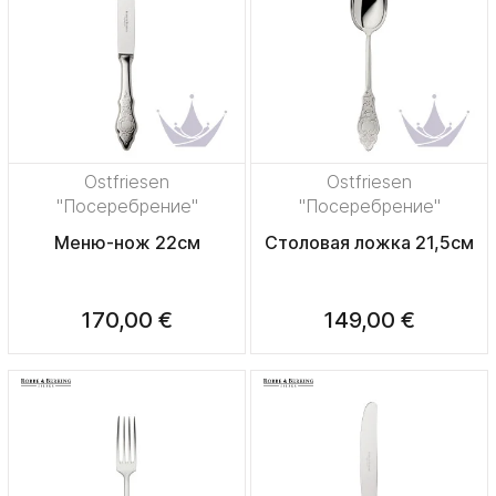
Ostfriesen
Ostfriesen
"Посеребрение"
"Посеребрение"
Меню-нож 22см
Столовая ложка 21,5см
170,00 €
149,00 €