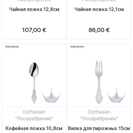
Чайная ложка 12,8см
Чайная ложка 12,1см
107,00 €
86,00 €
Ostfriesen
Ostfriesen
"Посеребрение"
"Посеребрение"
Кофейная ложка 10,8см
Вилка для пирожных 15см