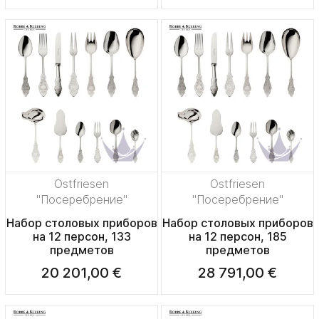
Ostfriesen
Ostfriesen
"Посеребрение"
"Посеребрение"
Набор столовых приборов
Набор столовых приборов
на 12 персон, 133
на 12 персон, 185
предметов
предметов
20 201,00 €
28 791,00 €