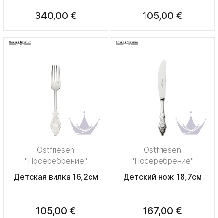
340,00 €
105,00 €
Ostfriesen
Ostfriesen
"Посеребрение"
"Посеребрение"
Детская вилка 16,2см
Детский нож 18,7см
105,00 €
167,00 €