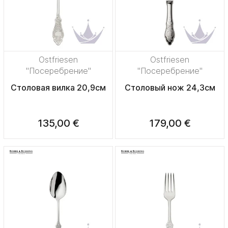
Ostfriesen
Ostfriesen
"Посеребрение"
"Посеребрение"
Столовая вилка 20,9см
Столовый нож 24,3см
135,00 €
179,00 €