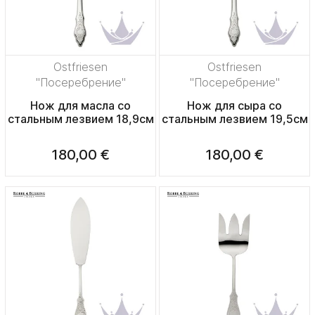
Ostfriesen
Ostfriesen
"Посеребрение"
"Посеребрение"
Нож для масла со
Нож для сыра со
стальным лезвием 18,9см
стальным лезвием 19,5см
180,00 €
180,00 €