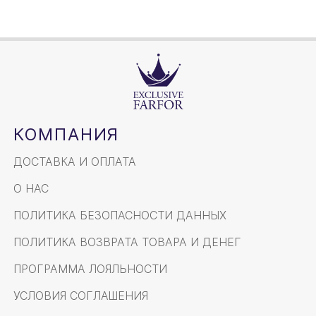
КОМПАНИЯ
ДОСТАВКА И ОПЛАТА
О НАС
ПОЛИТИКА БЕЗОПАСНОСТИ ДАННЫХ
ПОЛИТИКА ВОЗВРАТА ТОВАРА И ДЕНЕГ
ПРОГРАММА ЛОЯЛЬНОСТИ
УСЛОВИЯ СОГЛАШЕНИЯ