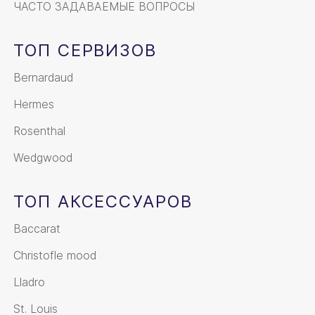
ЧАСТО ЗАДАВАЕМЫЕ ВОПРОСЫ
ТОП СЕРВИЗОВ
Bernardaud
Hermes
Rosenthal
Wedgwood
ТОП АКСЕССУАРОВ
Baccarat
Christofle mood
Lladro
St. Louis