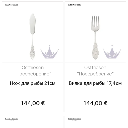
Ostfriesen
Ostfriesen
"Посеребрение"
"Посеребрение"
Нож для рыбы 21см
Вилка для рыбы 17,4см
144,00 €
144,00 €