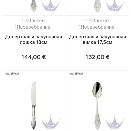
Ostfriesen
Ostfriesen
"Посеребрение"
"Посеребрение"
Десертная и закусочная
Десертная и закусочная
ложка 18см
вилка 17,5см
144,00 €
132,00 €