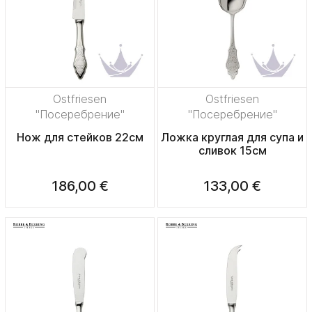
Ostfriesen
Ostfriesen
"Посеребрение"
"Посеребрение"
Нож для стейков 22см
Ложка круглая для супа и
сливок 15см
186,00 €
133,00 €