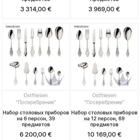
3 314,00 €
3 969,00 €
Ostfriesen
Ostfriesen
"Посеребрение"
"Посеребрение"
Набор столовых приборов
Набор столовых приборов
на 6 персон, 39
на 12 персон, 69
предметов
предметов
6 200,00 €
10 169,00 €