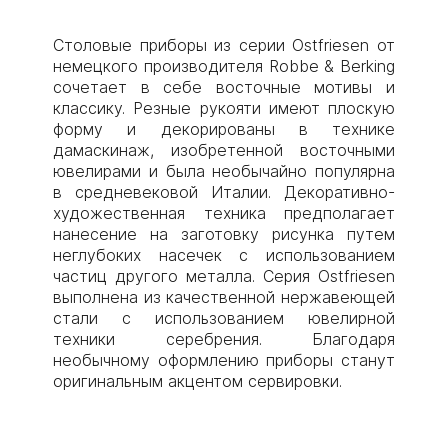
Столовые приборы из серии Ostfriesen от
немецкого производителя Robbe & Berking
сочетает в себе восточные мотивы и
классику. Резные рукояти имеют плоскую
форму и декорированы в технике
дамаскинаж, изобретенной восточными
ювелирами и была необычайно популярна
в средневековой Италии. Декоративно-
художественная техника предполагает
нанесение на заготовку рисунка путем
неглубоких насечек с использованием
частиц другого металла. Серия Ostfriesen
выполнена из качественной нержавеющей
стали с использованием ювелирной
техники серебрения. Благодаря
необычному оформлению приборы станут
оригинальным акцентом сервировки.