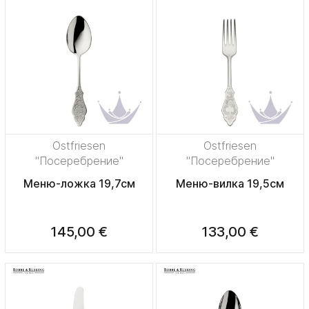
Ostfriesen
Ostfriesen
"Посеребрение"
"Посеребрение"
Меню-ложка 19,7см
Меню-вилка 19,5см
145,00 €
133,00 €