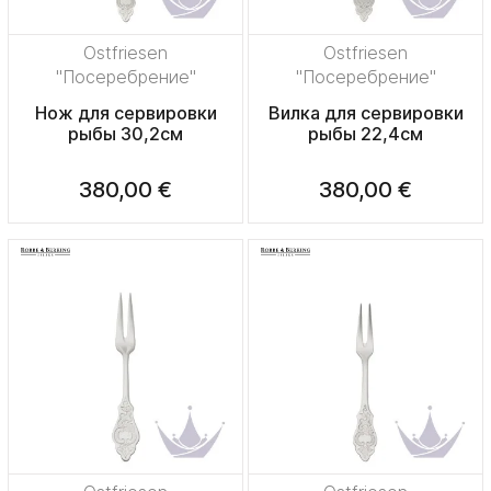
Ostfriesen
Ostfriesen
"Посеребрение"
"Посеребрение"
Нож для сервировки
Вилка для сервировки
рыбы 30,2см
рыбы 22,4см
380,00 €
380,00 €