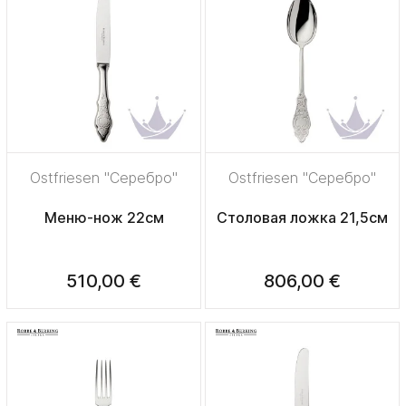
Ostfriesen "Серебро"
Ostfriesen "Серебро"
Меню-нож 22см
Столовая ложка 21,5см
510,00 €
806,00 €