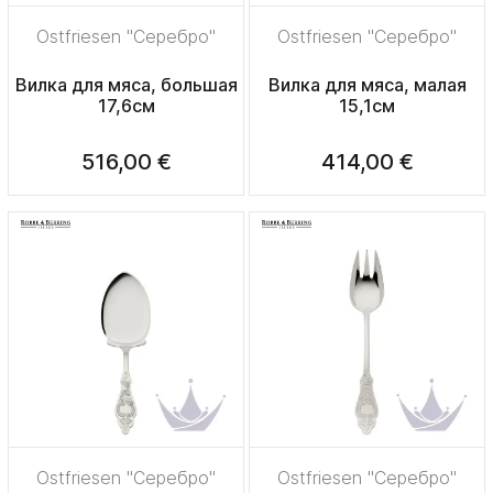
Ostfriesen "Серебро"
Ostfriesen "Серебро"
Вилка для мяса, большая
Вилка для мяса, малая
17,6см
15,1см
516,00 €
414,00 €
Ostfriesen "Серебро"
Ostfriesen "Серебро"