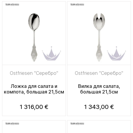
Ostfriesen "Серебро"
Ostfriesen "Серебро"
Ложка для салата и
Вилка для салата,
компота, большая 21,5см
большая 21,5см
1 316,00 €
1 343,00 €