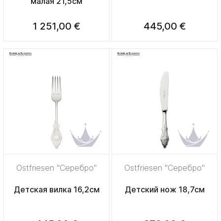
малая 21,5см
1 251,00 €
445,00 €
Ostfriesen "Серебро"
Ostfriesen "Серебро"
Детская вилка 16,2см
Детский нож 18,7см