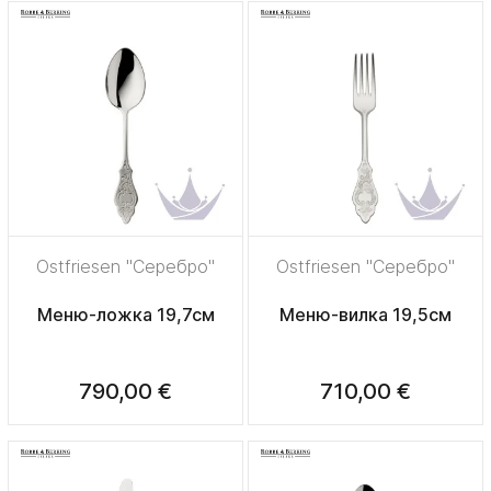
Ostfriesen "Серебро"
Ostfriesen "Серебро"
Меню-ложка 19,7см
Меню-вилка 19,5см
790,00 €
710,00 €