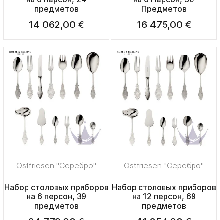
предметов
Предметов
14 062,00 €
16 475,00 €
Ostfriesen "Серебро"
Ostfriesen "Серебро"
Набор столовых приборов
Набор столовых приборов
на 6 персон, 39
на 12 персон, 69
предметов
предметов