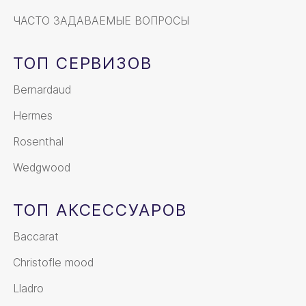
ЧАСТО ЗАДАВАЕМЫЕ ВОПРОСЫ
ТОП СЕРВИЗОВ
Bernardaud
Hermes
Rosenthal
Wedgwood
ТОП АКСЕССУАРОВ
Baccarat
Christofle mood
Lladro