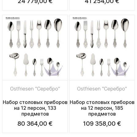
24 779,00 €
41 254,00 €
Ostfriesen "Серебро"
Ostfriesen "Серебро"
Набор столовых приборов
Набор столовых приборов
на 12 персон, 133
на 12 персон, 185
предметов
предметов
80 364,00 €
109 358,00 €