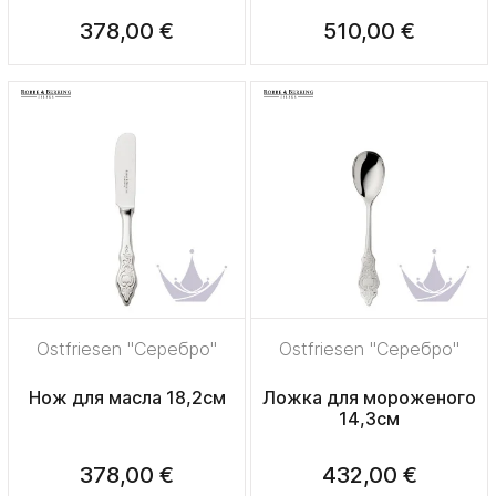
378,00 €
510,00 €
Ostfriesen "Серебро"
Ostfriesen "Серебро"
Нож для масла 18,2см
Ложка для мороженого
14,3см
378,00 €
432,00 €