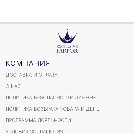
КОМПАНИЯ
ДОСТАВКА И ОПЛАТА
О НАС
ПОЛИТИКА БЕЗОПАСНОСТИ ДАННЫХ
ПОЛИТИКА ВОЗВРАТА ТОВАРА И ДЕНЕГ
ПРОГРАММА ЛОЯЛЬНОСТИ
УСЛОВИЯ СОГЛАШЕНИЯ