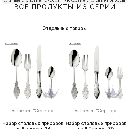
Элитные столовые приборы
Люксовые столовые приборы
ВСЕ ПРОДУКТЫ ИЗ СЕРИИ
Отдельные товары
Ostfriesen "Серебро"
Ostfriesen "Серебро"
Набор столовых приборов
Набор столовых приборов
на 6 персон, 24
на 6 Персон, 30