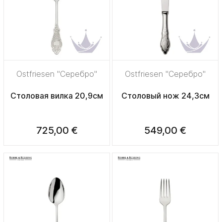
Ostfriesen "Серебро"
Ostfriesen "Серебро"
Столовая вилка 20,9см
Столовый нож 24,3см
725,00 €
549,00 €