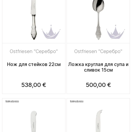
Ostfriesen "Серебро"
Ostfriesen "Серебро"
Нож для стейков 22см
Ложка круглая для супа и
сливок 15см
538,00 €
500,00 €