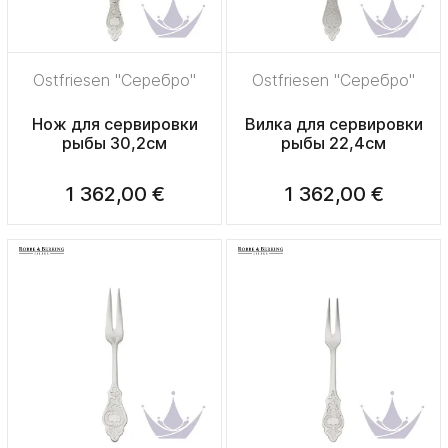
Ostfriesen "Серебро"
Ostfriesen "Серебро"
Нож для сервировки
Вилка для сервировки
рыбы 30,2см
рыбы 22,4см
1 362,00 €
1 362,00 €