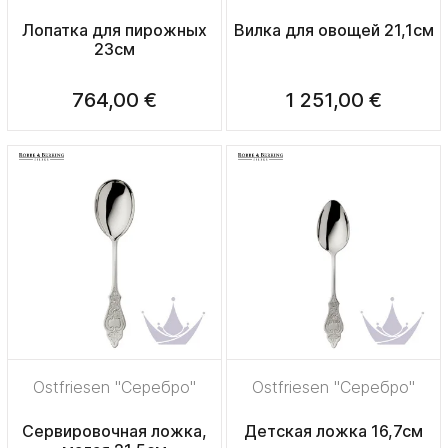
Лопатка для пирожных
Вилка для овощей 21,1см
23см
764,00 €
1 251,00 €
Ostfriesen "Серебро"
Ostfriesen "Серебро"
Сервировочная ложка,
Детская ложка 16,7см