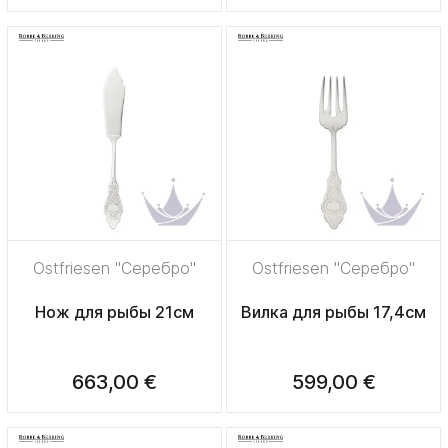
Ostfriesen "Серебро"
Ostfriesen "Серебро"
Нож для рыбы 21см
Вилка для рыбы 17,4см
663,00 €
599,00 €