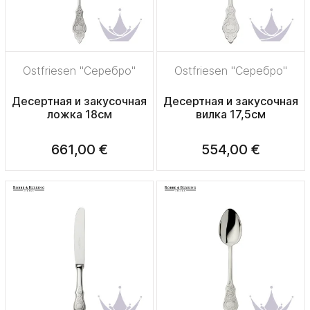
Ostfriesen "Серебро"
Ostfriesen "Серебро"
Десертная и закусочная
Десертная и закусочная
ложка 18см
вилка 17,5см
661,00 €
554,00 €