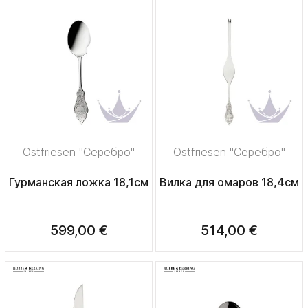
Ostfriesen "Серебро"
Ostfriesen "Серебро"
Гурманская ложка 18,1см
Вилка для омаров 18,4см
599,00 €
514,00 €