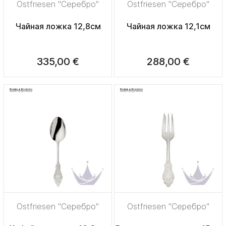
Ostfriesen "Серебро"
Ostfriesen "Серебро"
Чайная ложка 12,8см
Чайная ложка 12,1см
335,00 €
288,00 €
Ostfriesen "Серебро"
Ostfriesen "Серебро"