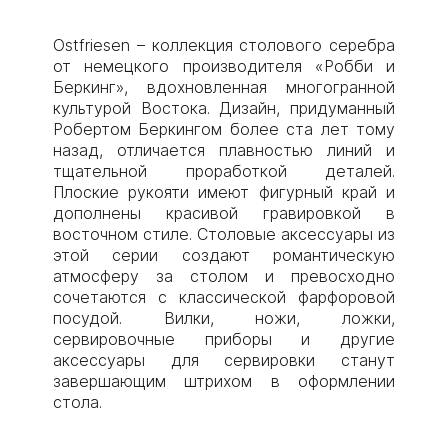
Ostfriesen – коллекция столового серебра
от немецкого производителя «Робби и
Беркинг», вдохновленная многогранной
культурой Востока. Дизайн, придуманный
Робертом Беркингом более ста лет тому
назад, отличается плавностью линий и
тщательной проработкой деталей.
Плоские рукояти имеют фигурный край и
дополнены красивой гравировкой в
восточном стиле. Столовые аксессуары из
этой серии создают романтическую
атмосферу за столом и превосходно
сочетаются с классической фарфоровой
посудой. Вилки, ножи, ложки,
сервировочные приборы и другие
аксессуары для сервировки станут
завершающим штрихом в оформлении
стола.