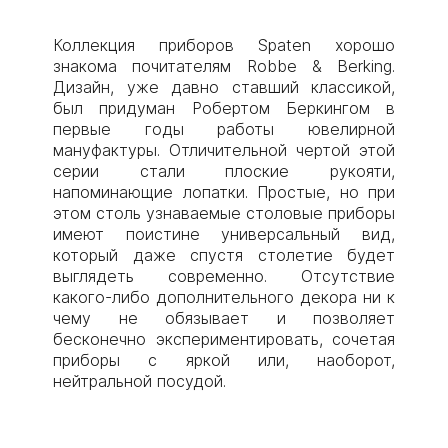
Коллекция приборов Spaten хорошо
знакома почитателям Robbe & Berking.
Дизайн, уже давно ставший классикой,
был придуман Робертом Беркингом в
первые годы работы ювелирной
мануфактуры. Отличительной чертой этой
серии стали плоские рукояти,
напоминающие лопатки. Простые, но при
этом столь узнаваемые столовые приборы
имеют поистине универсальный вид,
который даже спустя столетие будет
выглядеть современно. Отсутствие
какого-либо дополнительного декора ни к
чему не обязывает и позволяет
бесконечно экспериментировать, сочетая
приборы с яркой или, наоборот,
нейтральной посудой.