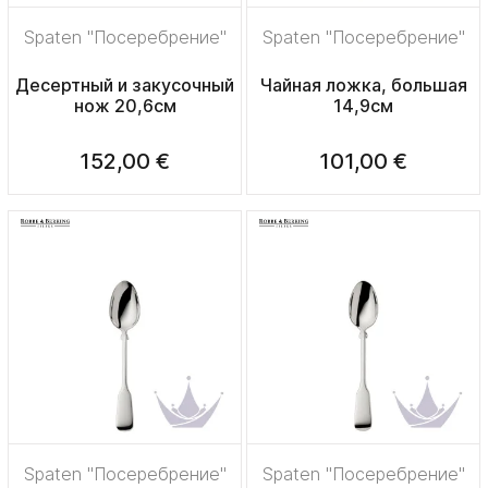
Spaten "Посеребрение"
Spaten "Посеребрение"
Десертный и закусочный
Чайная ложка, большая
нож 20,6см
14,9см
152,00 €
101,00 €
Spaten "Посеребрение"
Spaten "Посеребрение"