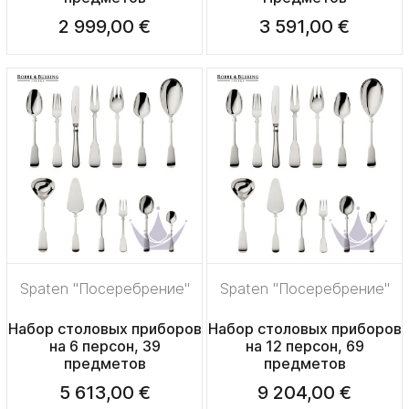
2 999,00 €
3 591,00 €
Spaten "Посеребрение"
Spaten "Посеребрение"
Набор столовых приборов
Набор столовых приборов
на 6 персон, 39
на 12 персон, 69
предметов
предметов
5 613,00 €
9 204,00 €