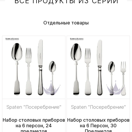
ВСЕ ПРОДУКТЫ ИЗ СЕРИИ
Отдельные товары
Spaten "Посеребрение"
Spaten "Посеребрение"
Набор столовых приборов
Набор столовых приборов
на 6 персон, 24
на 6 Персон, 30
предметов
Предметов