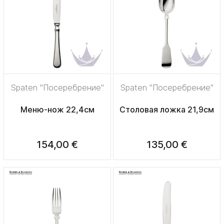
Spaten "Посеребрение"
Spaten "Посеребрение"
Меню-нож 22,4см
Столовая ложка 21,9см
154,00 €
135,00 €