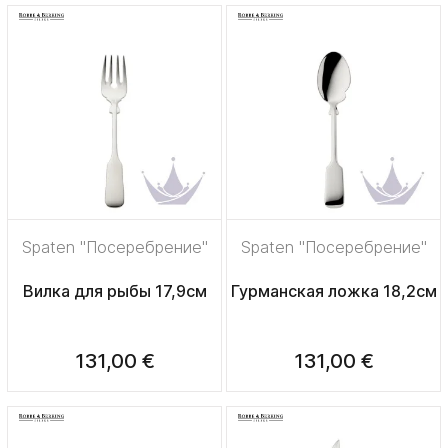
Spaten "Посеребрение"
Spaten "Посеребрение"
Вилка для рыбы 17,9см
Гурманская ложка 18,2см
131,00 €
131,00 €