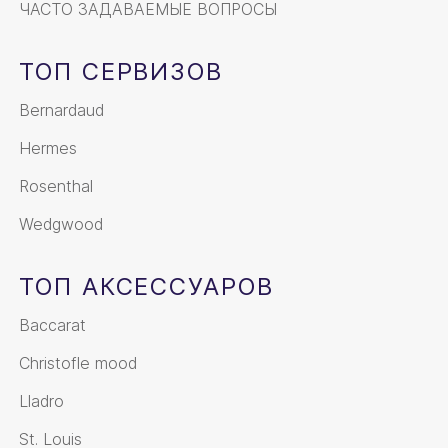
ЧАСТО ЗАДАВАЕМЫЕ ВОПРОСЫ
ТОП СЕРВИЗОВ
Bernardaud
Hermes
Rosenthal
Wedgwood
ТОП АКСЕССУАРОВ
Baccarat
Christofle mood
Lladro
St. Louis