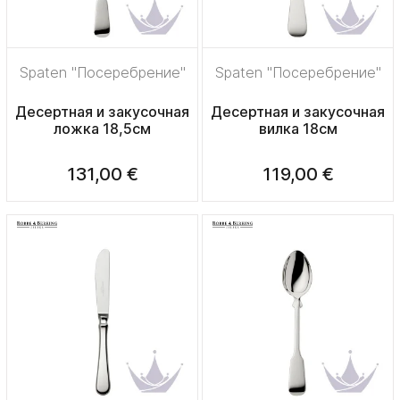
Spaten "Посеребрение"
Spaten "Посеребрение"
Десертная и закусочная
Десертная и закусочная
ложка 18,5см
вилка 18см
131,00 €
119,00 €