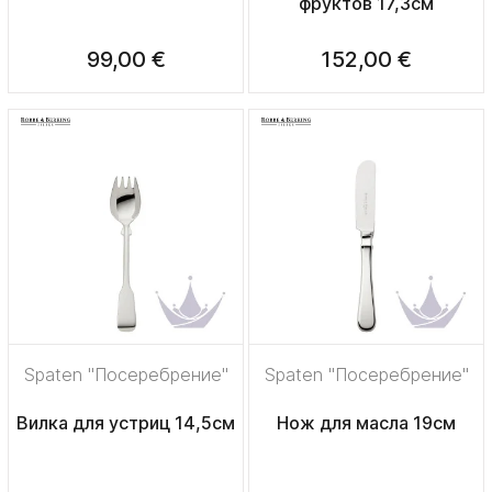
фруктов 17,3см
99,00 €
152,00 €
Spaten "Посеребрение"
Spaten "Посеребрение"
Вилка для устриц 14,5см
Нож для масла 19см