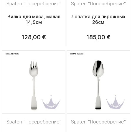
Spaten "Посеребрение"
Spaten "Посеребрение"
Вилка для мяса, малая
Лопатка для пирожных
14,9см
26см
128,00 €
185,00 €
Spaten "Посеребрение"
Spaten "Посеребрение"