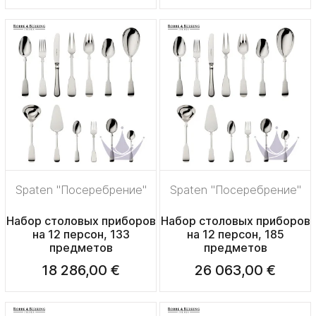
Spaten "Посеребрение"
Spaten "Посеребрение"
Набор столовых приборов
Набор столовых приборов
на 12 персон, 133
на 12 персон, 185
предметов
предметов
18 286,00 €
26 063,00 €