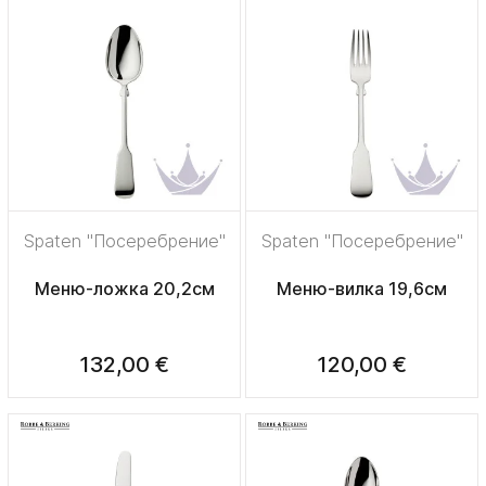
Spaten "Посеребрение"
Spaten "Посеребрение"
Меню-ложка 20,2см
Меню-вилка 19,6см
132,00 €
120,00 €