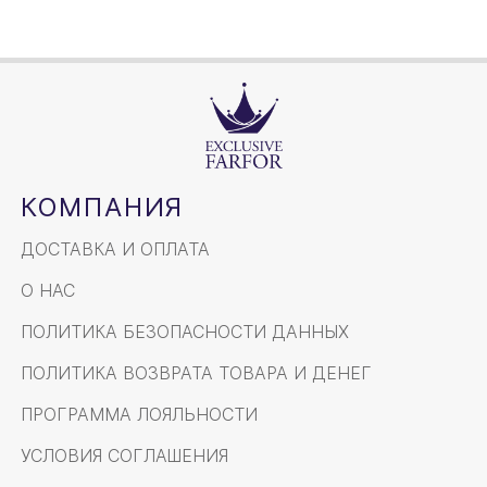
КОМПАНИЯ
ДОСТАВКА И ОПЛАТА
О НАС
ПОЛИТИКА БЕЗОПАСНОСТИ ДАННЫХ
ПОЛИТИКА ВОЗВРАТА ТОВАРА И ДЕНЕГ
ПРОГРАММА ЛОЯЛЬНОСТИ
УСЛОВИЯ СОГЛАШЕНИЯ