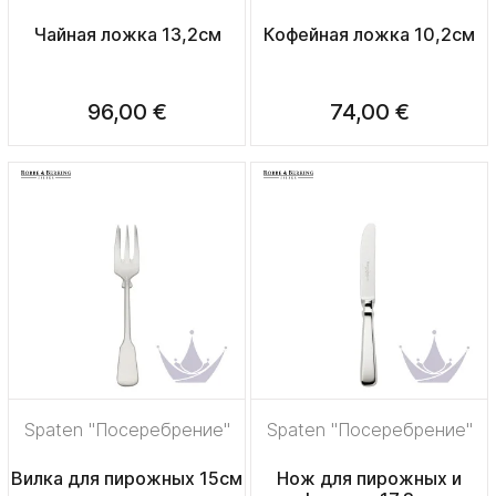
Чайная ложка 13,2см
Кофейная ложка 10,2см
96,00 €
74,00 €
Spaten "Посеребрение"
Spaten "Посеребрение"
Вилка для пирожных 15см
Нож для пирожных и