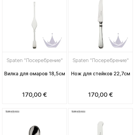
Spaten "Посеребрение"
Spaten "Посеребрение"
Вилка для омаров 18,5см
Нож для стейков 22,7см
170,00 €
170,00 €