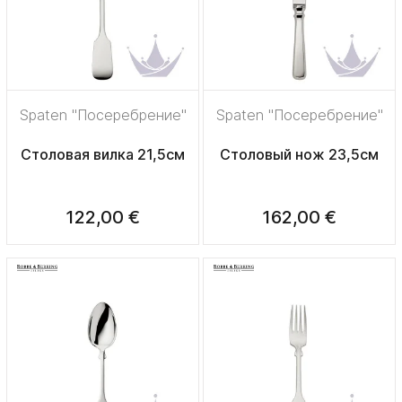
Spaten "Посеребрение"
Spaten "Посеребрение"
Столовая вилка 21,5см
Столовый нож 23,5см
122,00 €
162,00 €