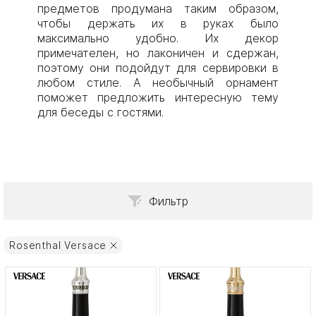
предметов продумана таким образом,
чтобы держать их в руках было
максимально удобно. Их декор
примечателен, но лаконичен и сдержан,
поэтому они подойдут для сервировки в
любом стиле. А необычный орнамент
поможет предложить интересную тему
для беседы с гостями.
Фильтр
Rosenthal Versace