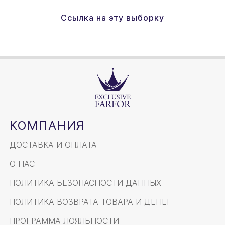
Ссылка на эту выборку
КОМПАНИЯ
ДОСТАВКА И ОПЛАТА
О НАС
ПОЛИТИКА БЕЗОПАСНОСТИ ДАННЫХ
ПОЛИТИКА ВОЗВРАТА ТОВАРА И ДЕНЕГ
ПРОГРАММА ЛОЯЛЬНОСТИ