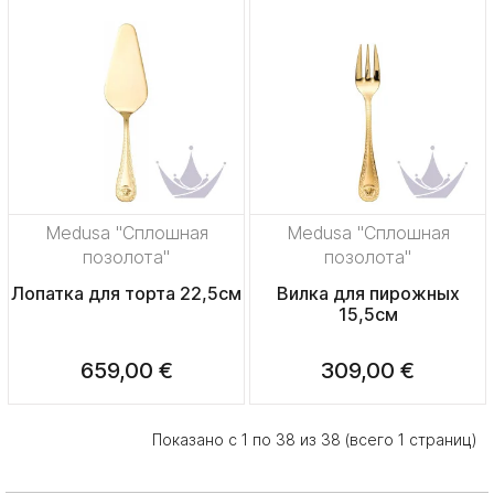
Medusa "Сплошная
Medusa "Сплошная
позолота"
позолота"
Лопатка для торта 22,5см
Вилка для пирожных
15,5см
659,00 €
309,00 €
Показано с 1 по 38 из 38 (всего 1 страниц)