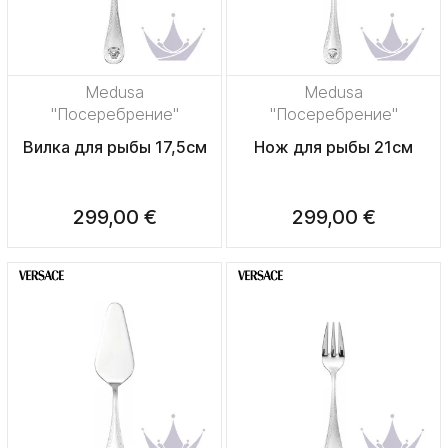
Medusa
Medusa
"Посеребрение"
"Посеребрение"
Вилка для рыбы 17,5см
Нож для рыбы 21см
299,00 €
299,00 €