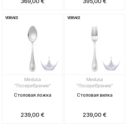
369,00 €
395,00 €
Medusa
Medusa
"Посеребрение"
"Посеребрение"
Столовая ложка
Столовая вилка
239,00 €
239,00 €