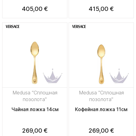
405,00 €
415,00 €
Medusa "Сплошная
Medusa "Сплошная
позолота"
позолота"
Чайная ложка 14см
Кофейная ложка 11см
269,00 €
269,00 €