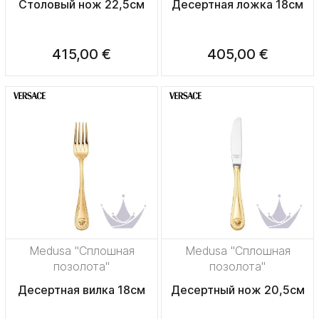
Столовый нож 22,5см
Десертная ложка 18см
415,00 €
405,00 €
Medusa "Сплошная
Medusa "Сплошная
позолота"
позолота"
Десертная вилка 18см
Десертный нож 20,5см