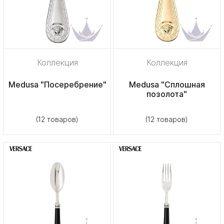
Коллекция
Коллекция
Medusa "Посеребрение"
Medusa "Сплошная
позолота"
(12 товаров)
(12 товаров)