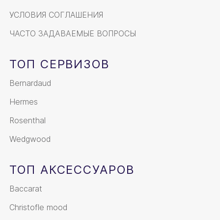
УСЛОВИЯ СОГЛАШЕНИЯ
ЧАСТО ЗАДАВАЕМЫЕ ВОПРОСЫ
ТОП СЕРВИЗОВ
Bernardaud
Hermes
Rosenthal
Wedgwood
ТОП АКСЕССУАРОВ
Baccarat
Christofle mood