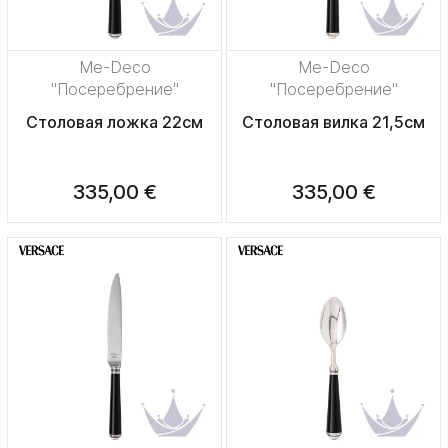
Me-Deco
Me-Deco
"Посеребрение"
"Посеребрение"
Столовая ложка 22см
Столовая вилка 21,5см
335,00 €
335,00 €