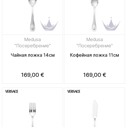
Medusa
Medusa
"Посеребрение"
"Посеребрение"
Чайная ложка 14см
Кофейная ложка 11см
169,00 €
169,00 €