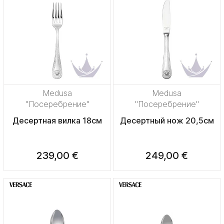
Medusa
Medusa
"Посеребрение"
"Посеребрение"
Десертная вилка 18см
Десертный нож 20,5см
239,00 €
249,00 €