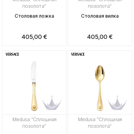
позолота"
позолота"
Столовая ложка
Столовая вилка
405,00 €
405,00 €
Medusa "Сплошная
Medusa "Сплошная
позолота"
позолота"