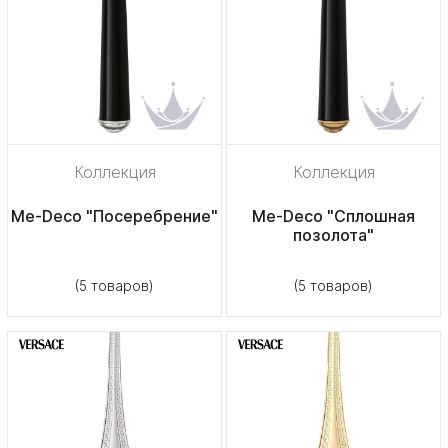
Коллекция
Коллекция
Me-Deco "Посеребрение"
Me-Deco "Сплошная
позолота"
(5 товаров)
(5 товаров)