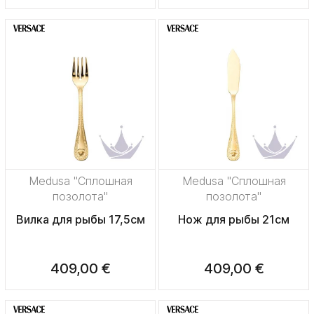
Medusa "Сплошная
Medusa "Сплошная
позолота"
позолота"
Вилка для рыбы 17,5см
Нож для рыбы 21см
409,00 €
409,00 €